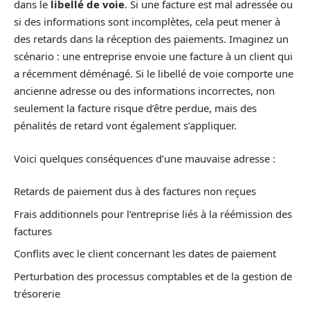
dans le
libellé de voie
. Si une facture est mal adressée ou
si des informations sont incomplètes, cela peut mener à
des retards dans la réception des paiements. Imaginez un
scénario : une entreprise envoie une facture à un client qui
a récemment déménagé. Si le libellé de voie comporte une
ancienne adresse ou des informations incorrectes, non
seulement la facture risque d’être perdue, mais des
pénalités de retard vont également s’appliquer.
Voici quelques conséquences d’une mauvaise adresse :
Retards de paiement dus à des factures non reçues
Frais additionnels pour l’entreprise liés à la réémission des
factures
Conflits avec le client concernant les dates de paiement
Perturbation des processus comptables et de la gestion de
trésorerie