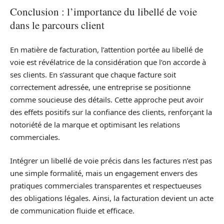
Conclusion : l’importance du libellé de voie
dans le parcours client
En matière de facturation, l’attention portée au libellé de
voie est révélatrice de la considération que l’on accorde à
ses clients. En s’assurant que chaque facture soit
correctement adressée, une entreprise se positionne
comme soucieuse des détails. Cette approche peut avoir
des effets positifs sur la confiance des clients, renforçant la
notoriété de la marque et optimisant les relations
commerciales.
Intégrer un libellé de voie précis dans les factures n’est pas
une simple formalité, mais un engagement envers des
pratiques commerciales transparentes et respectueuses
des obligations légales. Ainsi, la facturation devient un acte
de communication fluide et efficace.