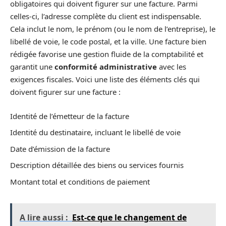
obligatoires qui doivent figurer sur une facture. Parmi
celles-ci, l’adresse complète du client est indispensable.
Cela inclut le nom, le prénom (ou le nom de l’entreprise), le
libellé de voie, le code postal, et la ville. Une facture bien
rédigée favorise une gestion fluide de la comptabilité et
garantit une
conformité administrative
avec les
exigences fiscales. Voici une liste des éléments clés qui
doivent figurer sur une facture :
Identité de l’émetteur de la facture
Identité du destinataire, incluant le libellé de voie
Date d’émission de la facture
Description détaillée des biens ou services fournis
Montant total et conditions de paiement
A lire aussi :
Est-ce que le changement de