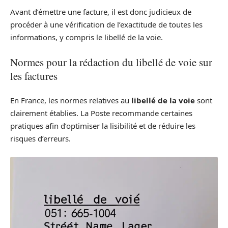
Avant d’émettre une facture, il est donc judicieux de
procéder à une vérification de l’exactitude de toutes les
informations, y compris le libellé de la voie.
Normes pour la rédaction du libellé de voie sur
les factures
En France, les normes relatives au
libellé de la voie
sont
clairement établies. La Poste recommande certaines
pratiques afin d’optimiser la lisibilité et de réduire les
risques d’erreurs.