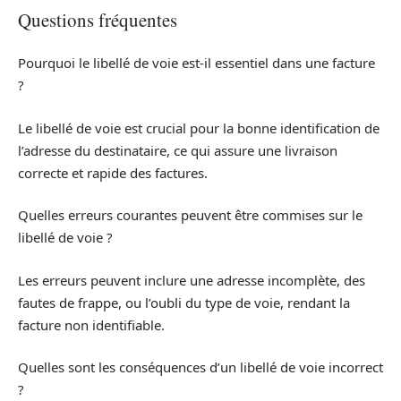
Questions fréquentes
Pourquoi le libellé de voie est-il essentiel dans une facture
?
Le libellé de voie est crucial pour la bonne identification de
l’adresse du destinataire, ce qui assure une livraison
correcte et rapide des factures.
Quelles erreurs courantes peuvent être commises sur le
libellé de voie ?
Les erreurs peuvent inclure une adresse incomplète, des
fautes de frappe, ou l’oubli du type de voie, rendant la
facture non identifiable.
Quelles sont les conséquences d’un libellé de voie incorrect
?