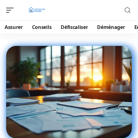
Assurer
Conseils
Défiscaliser
Déménager
E