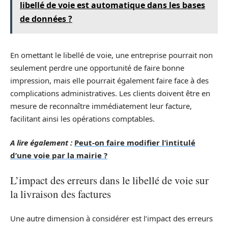
libellé de voie est automatique dans les bases
de données ?
En omettant le libellé de voie, une entreprise pourrait non
seulement perdre une opportunité de faire bonne
impression, mais elle pourrait également faire face à des
complications administratives. Les clients doivent être en
mesure de reconnaître immédiatement leur facture,
facilitant ainsi les opérations comptables.
A lire également :
Peut-on faire modifier l’intitulé
d’une voie par la mairie ?
L’impact des erreurs dans le libellé de voie sur
la livraison des factures
Une autre dimension à considérer est l’impact des erreurs