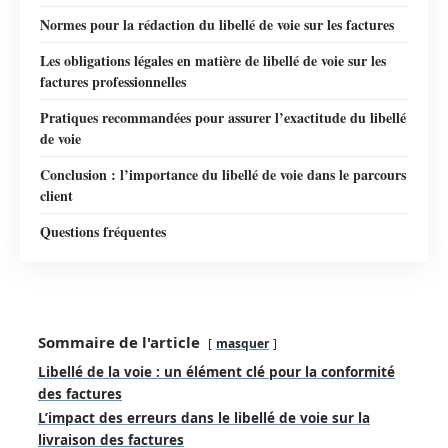
Normes pour la rédaction du libellé de voie sur les factures
Les obligations légales en matière de libellé de voie sur les
factures professionnelles
Pratiques recommandées pour assurer l’exactitude du libellé
de voie
Conclusion : l’importance du libellé de voie dans le parcours
client
Questions fréquentes
Sommaire de l'article
masquer
Libellé de la voie : un élément clé pour la conformité
des factures
L’impact des erreurs dans le libellé de voie sur la
livraison des factures