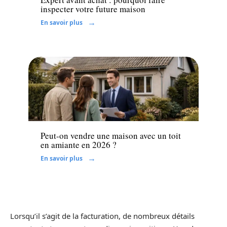
inspecter votre future maison
En savoir plus
Immo
Peut-on vendre une maison avec un toit
en amiante en 2026 ?
En savoir plus
Lorsqu’il s’agit de la facturation, de nombreux détails