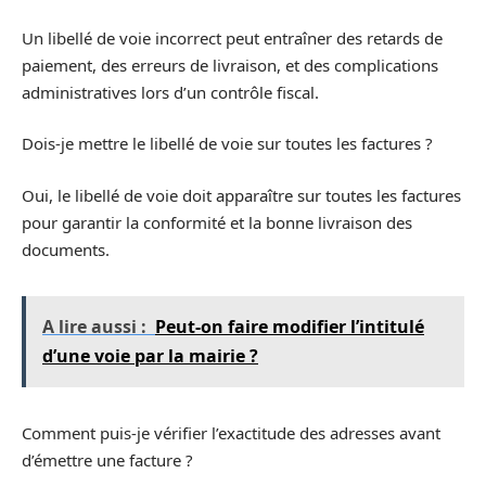
Un libellé de voie incorrect peut entraîner des retards de
paiement, des erreurs de livraison, et des complications
administratives lors d’un contrôle fiscal.
Dois-je mettre le libellé de voie sur toutes les factures ?
Oui, le libellé de voie doit apparaître sur toutes les factures
pour garantir la conformité et la bonne livraison des
documents.
A lire aussi :
Peut-on faire modifier l’intitulé
d’une voie par la mairie ?
Comment puis-je vérifier l’exactitude des adresses avant
d’émettre une facture ?