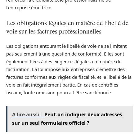
l’entreprise émettrice.
Les obligations légales en matière de libellé de
voie sur les factures professionnelles
Les obligations entourant le libellé de voie ne se limitent
pas seulement à une question de conformité. Elles sont
également liées à des exigences légales en matière de
facturation. La loi impose aux entreprises d’émettre des
factures conformes aux règles de fiscalité, et le libellé de la
voie en fait intégralement partie. En cas de contrôles
fiscaux, toute omission pourrait être sanctionnée.
A lire aussi :
Peut-on indiquer deux adresses
sur un seul formulaire officiel ?