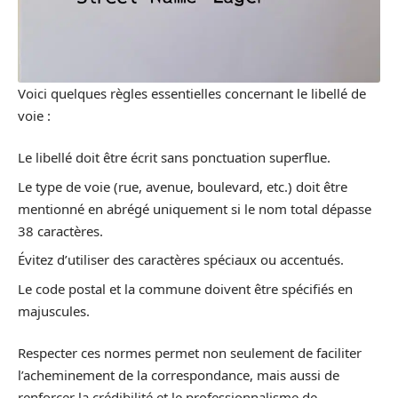
Voici quelques règles essentielles concernant le libellé de
voie :
Le libellé doit être écrit sans ponctuation superflue.
Le type de voie (rue, avenue, boulevard, etc.) doit être
mentionné en abrégé uniquement si le nom total dépasse
38 caractères.
Évitez d’utiliser des caractères spéciaux ou accentués.
Le code postal et la commune doivent être spécifiés en
majuscules.
Respecter ces normes permet non seulement de faciliter
l’acheminement de la correspondance, mais aussi de
renforcer la crédibilité et le professionnalisme de