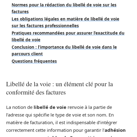
Normes pour la rédaction du libellé de voie sur les
factures
Les obligations légales en matière de libellé de voie
sur les factures professionnelles
Pratiques recommandées pour assurer l’exactitude du
libellé de voie
Conclusion : l’importance du libellé de voie dans le
parcours client
Questions fréquentes
Libellé de la voie : un élément clé pour la
conformité des factures
La notion de
libellé de voie
renvoie à la partie de
l’adresse qui spécifie le type de voie et son nom. En
matière de facturation, il est indispensable d’intégrer
correctement cette information pour garantir l’
adhésion