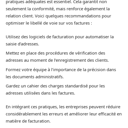
pratiques adéquates est essentiel. Cela garantit non
seulement la conformité, mais renforce également la
relation client. Voici quelques recommandations pour
optimiser le libellé de voie sur vos factures :
Utilisez des logiciels de facturation pour automatiser la
saisie d’adresses.
Mettez en place des procédures de vérification des
adresses au moment de l’enregistrement des clients.
Formez votre équipe à l’importance de la précision dans
les documents administratifs.
Gardez un cahier des charges standardisé pour les
adresses utilisées dans les factures.
En intégrant ces pratiques, les entreprises peuvent réduire
considérablement les erreurs et améliorer leur efficacité en
matière de facturation.