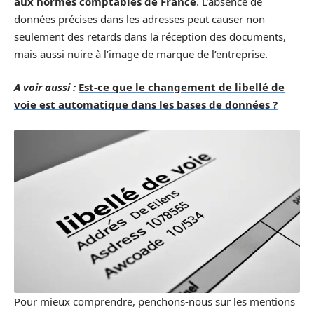
aux normes comptables de France
. L’absence de
données précises dans les adresses peut causer non
seulement des retards dans la réception des documents,
mais aussi nuire à l’image de marque de l’entreprise.
A voir aussi :
Est-ce que le changement de libellé de
voie est automatique dans les bases de données ?
Pour mieux comprendre, penchons-nous sur les mentions