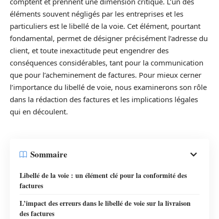
comptent et prennent une dimension critique. L’un des
éléments souvent négligés par les entreprises et les
particuliers est le libellé de la voie. Cet élément, pourtant
fondamental, permet de désigner précisément l’adresse du
client, et toute inexactitude peut engendrer des
conséquences considérables, tant pour la communication
que pour l’acheminement de factures. Pour mieux cerner
l’importance du libellé de voie, nous examinerons son rôle
dans la rédaction des factures et les implications légales
qui en découlent.
Sommaire
Libellé de la voie : un élément clé pour la conformité des
factures
L’impact des erreurs dans le libellé de voie sur la livraison
des factures