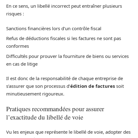
En ce sens, un libellé incorrect peut entraîner plusieurs
risques :
Sanctions financières lors d’un contrôle fiscal
Refus de déductions fiscales si les factures ne sont pas
conformes
Difficultés pour prouver la fourniture de biens ou services
en cas de litige
Il est donc de la responsabilité de chaque entreprise de
s’assurer que son processus d’
édition de factures
soit
minutieusement rigoureux.
Pratiques recommandées pour assurer
l’exactitude du libellé de voie
Vu les enjeux que représente le libellé de voie, adopter des