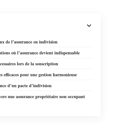
ux de l’assurance en indivision
ations où l’assurance devient indispensable
cessaires lors de la souscription
s efficaces pour une gestion harmonieuse
nce d’un pacte d’indivision
vers une assurance propriétaire non occupant