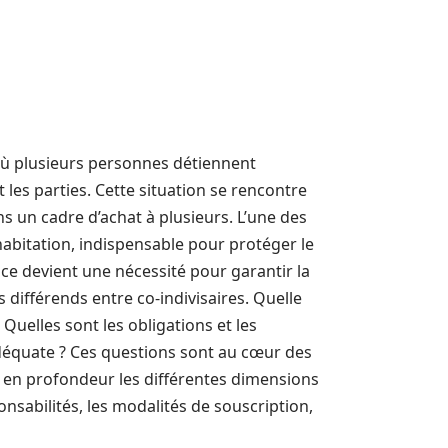
où plusieurs personnes détiennent
les parties. Cette situation se rencontre
s un cadre d’achat à plusieurs. L’une des
abitation, indispensable pour protéger le
nce devient une nécessité pour garantir la
 différends entre co-indivisaires. Quelle
Quelles sont les obligations et les
équate ? Ces questions sont au cœur des
re en profondeur les différentes dimensions
nsabilités, les modalités de souscription,