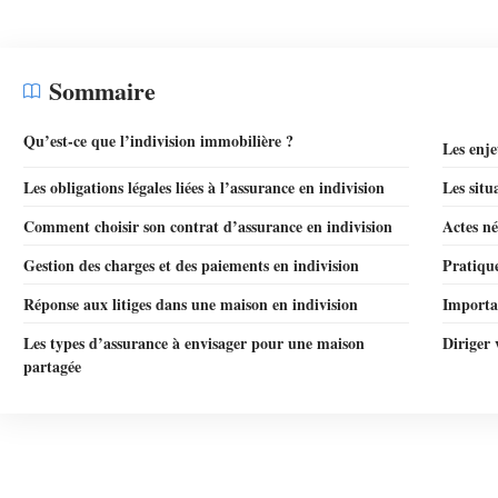
Sommaire
Qu’est-ce que l’indivision immobilière ?
Les enje
Les obligations légales liées à l’assurance en indivision
Les situ
Comment choisir son contrat d’assurance en indivision
Actes né
Gestion des charges et des paiements en indivision
Pratique
Réponse aux litiges dans une maison en indivision
Importa
Les types d’assurance à envisager pour une maison
Diriger 
partagée