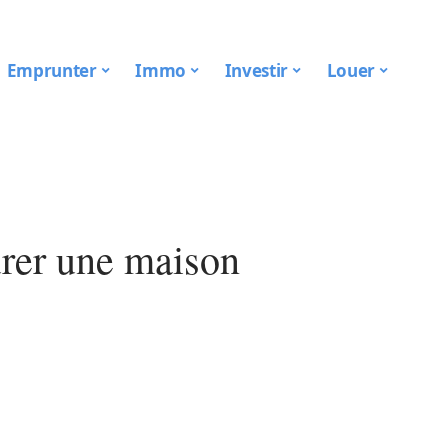
Emprunter
Immo
Investir
Louer
urer une maison