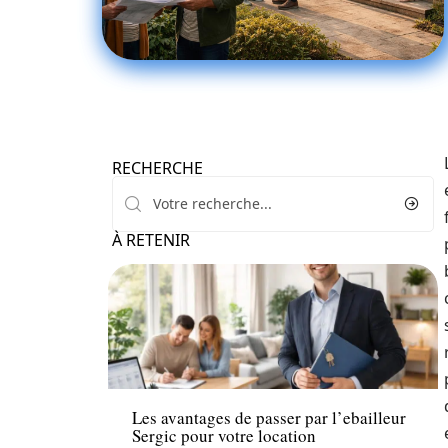
RECHERCHE
À RETENIR
Louer
Les avantages de passer par l’ebailleur
Sergic pour votre location