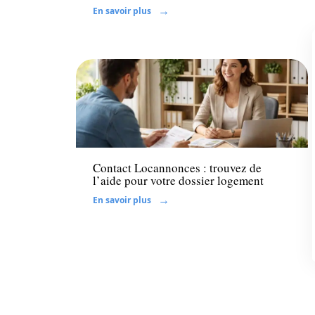
En savoir plus
Immo
Contact Locannonces : trouvez de
l’aide pour votre dossier logement
En savoir plus