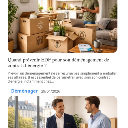
Quand prévenir EDF pour son déménagement de
contrat d’énergie ?
Prévoir un déménagement ne se résume pas simplement à emballer
ses affaires. Il est essentiel de paramétrer avec soin son contrat
d'énergie, notamment chez
…
Déménager
29/04/2026