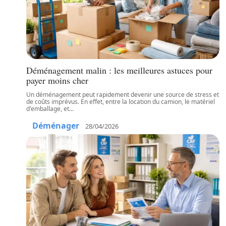
Déménagement malin : les meilleures astuces pour
payer moins cher
Un déménagement peut rapidement devenir une source de stress et
de coûts imprévus. En effet, entre la location du camion, le matériel
d'emballage, et
…
Déménager
28/04/2026