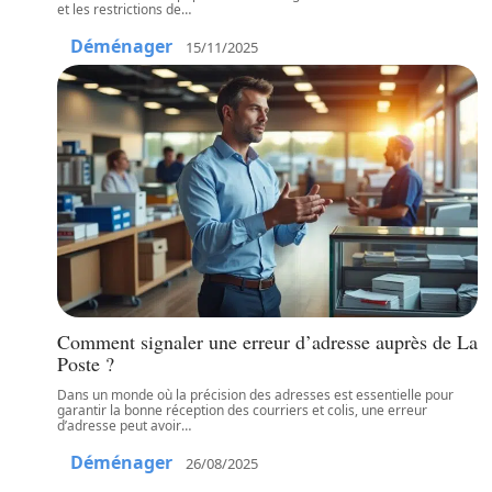
et les restrictions de
…
Déménager
15/11/2025
Comment signaler une erreur d’adresse auprès de La
Poste ?
Dans un monde où la précision des adresses est essentielle pour
garantir la bonne réception des courriers et colis, une erreur
d’adresse peut avoir
…
Déménager
26/08/2025