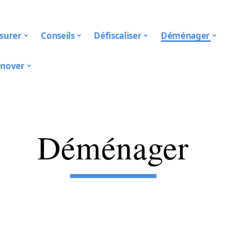
surer
Conseils
Défiscaliser
Déménager
nover
Déménager