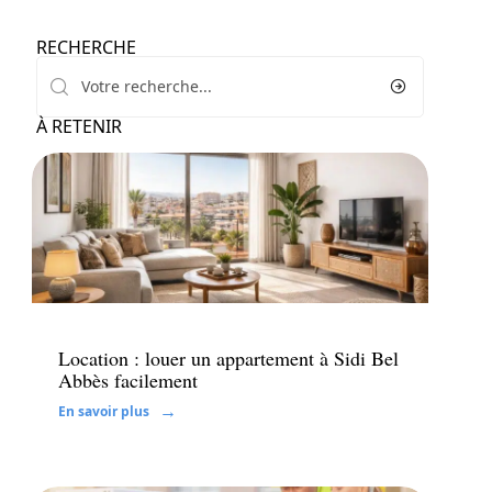
RECHERCHE
À RETENIR
Louer
Location : louer un appartement à Sidi Bel
Abbès facilement
En savoir plus