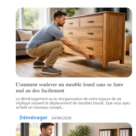
Comment soulever un meuble lourd sans se faire
mal au dos facilement
Le déménagement ou la réorganisation de votre espace de vie
implique souvent le déplacement de meubles lourds. Que vous ayez
acheté un nouveau canapé
…
Déménager
24/06/2026