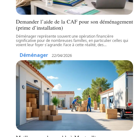
Demander l’aide de la CAF pour son déménagement
(prime d’installation)
Déménager représente souvent une opération financière
significative pour de nombreuses familles, en particulier celles qui
voient leur foyer s'agrandir. Face à cette réalité, des
…
Déménager
22/04/2026