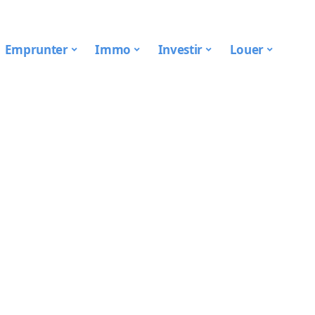
Emprunter
Immo
Investir
Louer