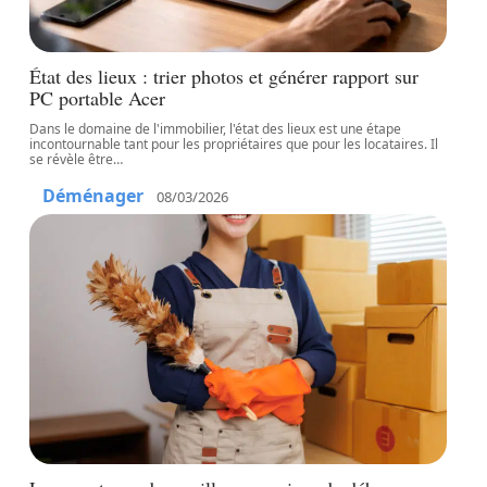
État des lieux : trier photos et générer rapport sur
PC portable Acer
Dans le domaine de l'immobilier, l'état des lieux est une étape
incontournable tant pour les propriétaires que pour les locataires. Il
se révèle être
…
Déménager
08/03/2026