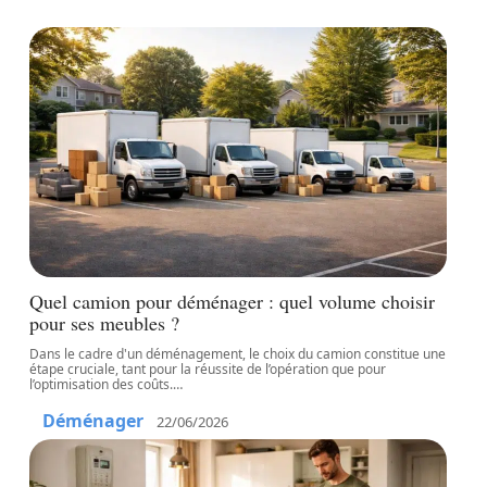
Quel camion pour déménager : quel volume choisir
pour ses meubles ?
Dans le cadre d'un déménagement, le choix du camion constitue une
étape cruciale, tant pour la réussite de l’opération que pour
l’optimisation des coûts.
…
Déménager
22/06/2026