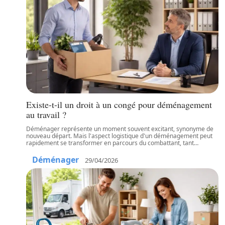
Existe-t-il un droit à un congé pour déménagement
au travail ?
Déménager représente un moment souvent excitant, synonyme de
nouveau départ. Mais l'aspect logistique d'un déménagement peut
rapidement se transformer en parcours du combattant, tant
…
Déménager
29/04/2026