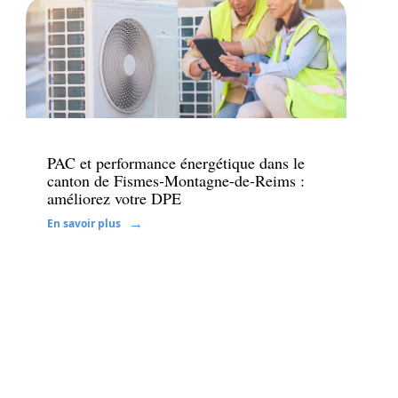
Immo
PAC et performance énergétique dans le
canton de Fismes-Montagne-de-Reims :
améliorez votre DPE
En savoir plus