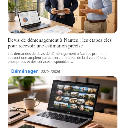
Devis de déménagement à Nantes : les étapes clés
pour recevoir une estimation précise
Les demandes de devis de déménagement à Nantes prennent
souvent une ampleur particulière en raison de la diversité des
entreprises et des services disponibles.
…
Déménager
28/04/2026