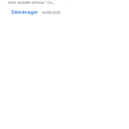
votre nouvelle adresse ? Ce
…
Déménager
16/09/2025