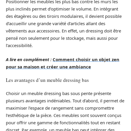
Positionner les meubles les plus bas contre les murs les
plus inclinés permet d’optimiser le volume. En intégrant
des étagères ou des tiroirs modulaires, il devient possible
d’accueillir une grande variété d’articles allant des
vêtements aux accessoires. En effet, un dressing doit être
pensé non seulement pour le stockage, mais aussi pour
l’accessibilité.
A lire en complément :
Comment choisir un objet zen
pour sa maison et créer une ambiance
Les avantages d’un meuble dressing bas
Choisir un meuble dressing bas sous pente présente
plusieurs avantages indéniables. Tout d’abord, il permet de
maximiser l’espace de rangement sans compromettre
l’esthétique de la pièce. Ces meubles sont souvent conçus
pour offrir une gamme de fonctionnalités tout en restant
discret. Par exemple, un meuble bas peut intégrer des