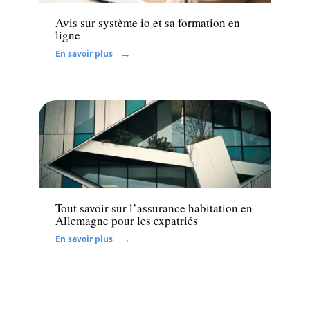
Avis sur système io et sa formation en
ligne
En savoir plus
Assurer
Tout savoir sur l’assurance habitation en
Allemagne pour les expatriés
En savoir plus