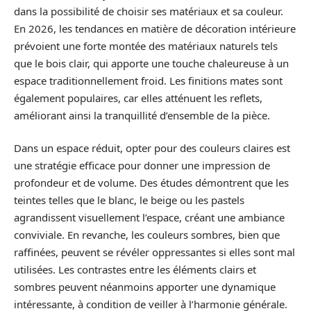
dans la possibilité de choisir ses matériaux et sa couleur.
En 2026, les tendances en matière de décoration intérieure
prévoient une forte montée des matériaux naturels tels
que le bois clair, qui apporte une touche chaleureuse à un
espace traditionnellement froid. Les finitions mates sont
également populaires, car elles atténuent les reflets,
améliorant ainsi la tranquillité d’ensemble de la pièce.
Dans un espace réduit, opter pour des couleurs claires est
une stratégie efficace pour donner une impression de
profondeur et de volume. Des études démontrent que les
teintes telles que le blanc, le beige ou les pastels
agrandissent visuellement l’espace, créant une ambiance
conviviale. En revanche, les couleurs sombres, bien que
raffinées, peuvent se révéler oppressantes si elles sont mal
utilisées. Les contrastes entre les éléments clairs et
sombres peuvent néanmoins apporter une dynamique
intéressante, à condition de veiller à l’harmonie générale.