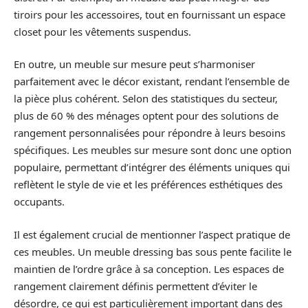
tiroirs pour les accessoires, tout en fournissant un espace
closet pour les vêtements suspendus.
En outre, un meuble sur mesure peut s’harmoniser
parfaitement avec le décor existant, rendant l’ensemble de
la pièce plus cohérent. Selon des statistiques du secteur,
plus de 60 % des ménages optent pour des solutions de
rangement personnalisées pour répondre à leurs besoins
spécifiques. Les meubles sur mesure sont donc une option
populaire, permettant d’intégrer des éléments uniques qui
reflètent le style de vie et les préférences esthétiques des
occupants.
Il est également crucial de mentionner l’aspect pratique de
ces meubles. Un meuble dressing bas sous pente facilite le
maintien de l’ordre grâce à sa conception. Les espaces de
rangement clairement définis permettent d’éviter le
désordre, ce qui est particulièrement important dans des