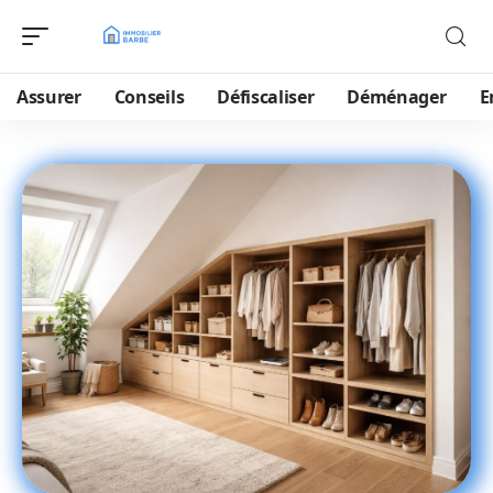
Assurer
Conseils
Défiscaliser
Déménager
E