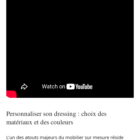
Personnaliser son dressing : choix des
matériaux et des couleurs
L’un des atouts majeurs du mobilier sur mesure réside