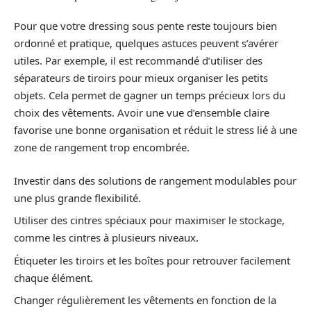
Pour que votre dressing sous pente reste toujours bien
ordonné et pratique, quelques astuces peuvent s’avérer
utiles. Par exemple, il est recommandé d’utiliser des
séparateurs de tiroirs pour mieux organiser les petits
objets. Cela permet de gagner un temps précieux lors du
choix des vêtements. Avoir une vue d’ensemble claire
favorise une bonne organisation et réduit le stress lié à une
zone de rangement trop encombrée.
Investir dans des solutions de rangement modulables pour
une plus grande flexibilité.
Utiliser des cintres spéciaux pour maximiser le stockage,
comme les cintres à plusieurs niveaux.
Étiqueter les tiroirs et les boîtes pour retrouver facilement
chaque élément.
Changer régulièrement les vêtements en fonction de la