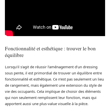
Fonctionnalité et esthétique : trouver le bon
équilibre
Lorsqu’il s’agit de réussir l’aménagement d’un dressing
sous pente, il est primordial de trouver un équilibre entre
fonctionnalité et esthétique. Ce n’est pas seulement un lieu
de rangement, mais également une extension du style de
vie des occupants. Cela implique de choisir des éléments
qui non seulement remplissent leur fonction, mais qui
apportent aussi une plus-value visuelle à la pièce.