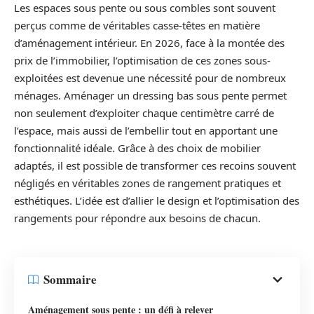
Les espaces sous pente ou sous combles sont souvent
perçus comme de véritables casse-têtes en matière
d’aménagement intérieur. En 2026, face à la montée des
prix de l’immobilier, l’optimisation de ces zones sous-
exploitées est devenue une nécessité pour de nombreux
ménages. Aménager un dressing bas sous pente permet
non seulement d’exploiter chaque centimètre carré de
l’espace, mais aussi de l’embellir tout en apportant une
fonctionnalité idéale. Grâce à des choix de mobilier
adaptés, il est possible de transformer ces recoins souvent
négligés en véritables zones de rangement pratiques et
esthétiques. L’idée est d’allier le design et l’optimisation des
rangements pour répondre aux besoins de chacun.
Sommaire
Aménagement sous pente : un défi à relever