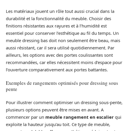
Les matériaux jouent un rôle tout aussi crucial dans la
durabilité et la fonctionnalité du meuble. Choisir des
finitions résistantes aux rayures et à l’humidité est
essentiel pour conserver l’esthétique au fil du temps. Un
meuble dressing bas doit non seulement être beau, mais
aussi résistant, car il sera utilisé quotidiennement. Par
ailleurs, les options avec des portes coulissantes sont
recommandées, car elles nécessitent moins d’espace pour
l’ouverture comparativement aux portes battantes.
Exemples de rangements optimisés pour dressing sous
pente
Pour illustrer comment optimiser un dressing sous-pente,
plusieurs options peuvent être mises en avant. A
commencer par un
meuble rangement en escalier
qui
exploite la hauteur jusqu’au toit. Ce type de meuble,