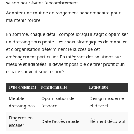
saison pour éviter l’encombrement.
Adopter une routine de rangement hebdomadaire pour
maintenir l’ordre.
En somme, chaque détail compte lorsqu’il s’agit d’optimiser
un dressing sous pente. Les choix stratégiques de mobilier
et d’organisation déterminent le succès de cet
aménagement particulier. En intégrant des solutions sur
mesure et adaptées, il devient possible de tirer profit d’un
espace souvent sous-estimé.
Type d’élément
Fonctionnalité
Esthétique
Meuble
Optimisation de
Design moderne
dressing bas
l’espace
et discret
Étagères en
Date l’accès rapide
Élément décoratif
escalier