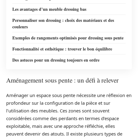
Les avantages d’un meuble dressing bas
Personnaliser son dressing : choix des matériaux et des
couleurs
Exemples de rangements optimisés pour dressing sous pente
Fonctionnalité et esthétique : trouver le bon équilibre
Des astuces pour un dressing toujours en ordre
Aménagement sous pente : un défi à relever
Aménager un espace sous pente nécessite une réflexion en
profondeur sur la configuration de la pièce et sur
l’utilisation des meubles. Ces zones sont souvent
considérées comme des perdants en termes d’espace
exploitable, mais avec une approche réfléchie, elles
peuvent devenir des atouts. Il existe plusieurs types de