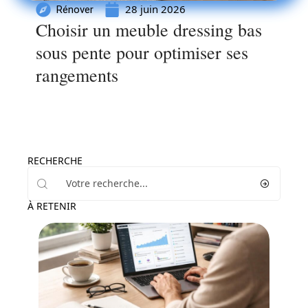
28 juin 2026
Rénover
Choisir un meuble dressing bas
sous pente pour optimiser ses
rangements
RECHERCHE
À RETENIR
Conseils