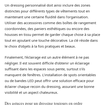
Un dressing personnalisé doit ainsi inclure des zones
distinctes pour différents types de vêtements tout en
maintenant une certaine fluidité dans l’organisation.
Utiliser des accessoires comme des boîtes de rangement
coordonnées, des paniers esthétiques ou encore des
housses en tissu permet de garder chaque chose à sa place
tout en ajoutant une touche décorative. La clé réside dans
le choix d’objets à la fois pratiques et beaux.
Finalement, l’éclairage est un autre élément à ne pas
négliger. Il est souvent difficile d’obtenir un éclairage
suffisant dans les espaces sous pente, surtout s’ils
manquent de fenêtres. L’installation de spots orientables
ou de bandes LED peut offrir une solution efficace pour
éclairer chaque recoin du dressing, assurant une bonne
visibilité et un aspect chaleureux.
Des astuces pour un dressing toujours en ordre