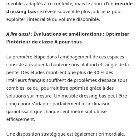
meubles adaptés à ce contexte, mais le choix d’un
meuble
dressing bas
se révèle souvent le plus judicieux pour
exploiter l’intégralité du volume disponible.
A lire aussi :
Évaluations et améliorations : Optimiser
l'intérieur de classe A pour tous
La première étape dans l’aménagement de ces espaces
consiste à évaluer la hauteur sous plafond et l’angle de la
pente. Des études montrent que plus de 40 % des
intérieurs français souffrent de problèmes d’espace sous
combles, ce qui pourrait être optimisé grâce à des
solutions sur mesure. Un meuble dressing bas peut être
conçu pour s’adapter parfaitement à l’inclinaison,
garantissant que chaque centimètre soit utilisé
efficacement.
Une disposition stratégique est également primordiale.