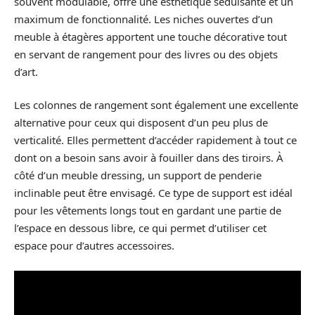
souvent modulable, offre une esthétique séduisante et un
maximum de fonctionnalité. Les niches ouvertes d’un
meuble à étagères apportent une touche décorative tout
en servant de rangement pour des livres ou des objets
d’art.
Les colonnes de rangement sont également une excellente
alternative pour ceux qui disposent d’un peu plus de
verticalité. Elles permettent d’accéder rapidement à tout ce
dont on a besoin sans avoir à fouiller dans des tiroirs. À
côté d’un meuble dressing, un support de penderie
inclinable peut être envisagé. Ce type de support est idéal
pour les vêtements longs tout en gardant une partie de
l’espace en dessous libre, ce qui permet d’utiliser cet
espace pour d’autres accessoires.