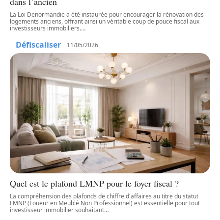
dans l’ancien
La Loi Denormandie a été instaurée pour encourager la rénovation des
logements anciens, offrant ainsi un véritable coup de pouce fiscal aux
investisseurs immobiliers.
…
Défiscaliser
11/05/2026
Quel est le plafond LMNP pour le foyer fiscal ?
La compréhension des plafonds de chiffre d'affaires au titre du statut
LMNP (Loueur en Meublé Non Professionnel) est essentielle pour tout
investisseur immobilier souhaitant
…