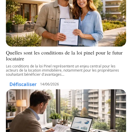
Quelles sont les conditions de la loi pinel pour le futur
locataire
Les conditions de la loi Pinel représentent un enjeu central pour les
acteurs de la location immobilière, notamment pour les propriétaires
souhaitant bénéficier d'avantages
…
Défiscaliser
14/06/2026