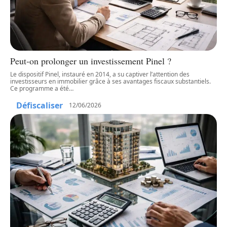
Peut-on prolonger un investissement Pinel ?
Le dispositif Pinel, instauré en 2014, a su captiver l’attention des
investisseurs en immobilier grâce à ses avantages fiscaux substantiels.
Ce programme a été
…
Défiscaliser
12/06/2026