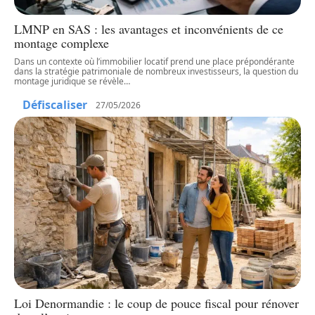
LMNP en SAS : les avantages et inconvénients de ce
montage complexe
Dans un contexte où l’immobilier locatif prend une place prépondérante
dans la stratégie patrimoniale de nombreux investisseurs, la question du
montage juridique se révèle
…
Défiscaliser
27/05/2026
Loi Denormandie : le coup de pouce fiscal pour rénover