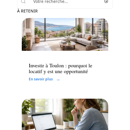
À RETENIR
Investir
Investir à Toulon : pourquoi le
locatif y est une opportunité
En savoir plus
Conseils