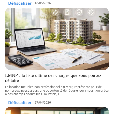
Défiscaliser
10/05/2026
LMNP : la liste ultime des charges que vous pouvez
déduire
La location meublée non professionnelle (LMNP) représente pour de
nombreux investisseurs une opportunité de réduire leur imposition grâce
à des charges déductibles. Toutefois, il
…
Défiscaliser
27/04/2026