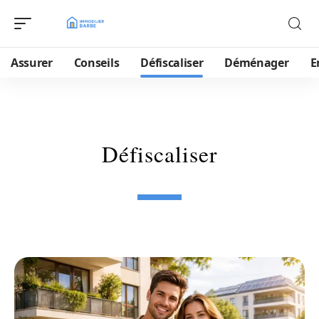
Assurer
Conseils
Défiscaliser
Déménager
E
Défiscaliser