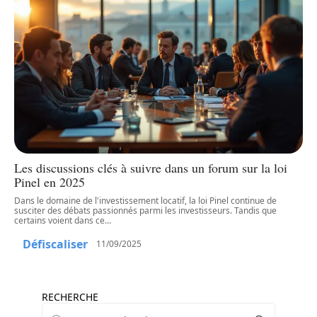
Les discussions clés à suivre dans un forum sur la loi
Pinel en 2025
Dans le domaine de l'investissement locatif, la loi Pinel continue de
susciter des débats passionnés parmi les investisseurs. Tandis que
certains voient dans ce
…
Défiscaliser
11/09/2025
RECHERCHE