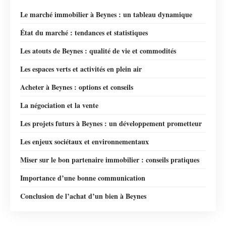
Le marché immobilier à Beynes : un tableau dynamique
État du marché : tendances et statistiques
Les atouts de Beynes : qualité de vie et commodités
Les espaces verts et activités en plein air
Acheter à Beynes : options et conseils
La négociation et la vente
Les projets futurs à Beynes : un développement prometteur
Les enjeux sociétaux et environnementaux
Miser sur le bon partenaire immobilier : conseils pratiques
Importance d’une bonne communication
Conclusion de l’achat d’un bien à Beynes