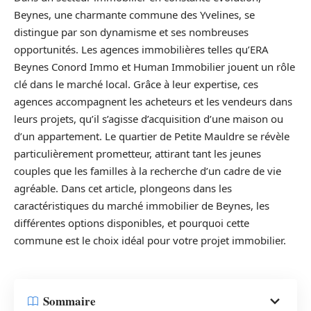
Beynes, une charmante commune des Yvelines, se
distingue par son dynamisme et ses nombreuses
opportunités. Les agences immobilières telles qu’ERA
Beynes Conord Immo et Human Immobilier jouent un rôle
clé dans le marché local. Grâce à leur expertise, ces
agences accompagnent les acheteurs et les vendeurs dans
leurs projets, qu’il s’agisse d’acquisition d’une maison ou
d’un appartement. Le quartier de Petite Mauldre se révèle
particulièrement prometteur, attirant tant les jeunes
couples que les familles à la recherche d’un cadre de vie
agréable. Dans cet article, plongeons dans les
caractéristiques du marché immobilier de Beynes, les
différentes options disponibles, et pourquoi cette
commune est le choix idéal pour votre projet immobilier.
Sommaire