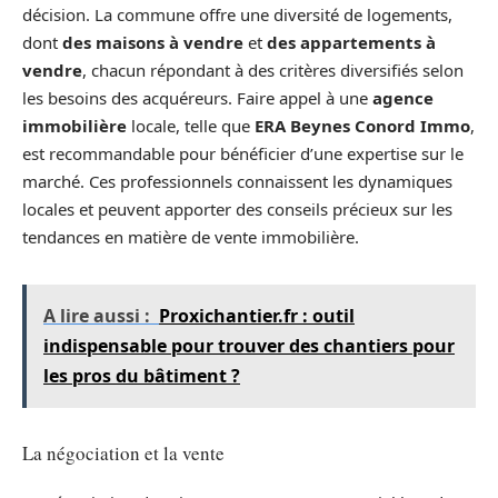
décision. La commune offre une diversité de logements,
dont
des maisons à vendre
et
des appartements à
vendre
, chacun répondant à des critères diversifiés selon
les besoins des acquéreurs. Faire appel à une
agence
immobilière
locale, telle que
ERA Beynes Conord Immo
,
est recommandable pour bénéficier d’une expertise sur le
marché. Ces professionnels connaissent les dynamiques
locales et peuvent apporter des conseils précieux sur les
tendances en matière de vente immobilière.
A lire aussi :
Proxichantier.fr : outil
indispensable pour trouver des chantiers pour
les pros du bâtiment ?
La négociation et la vente