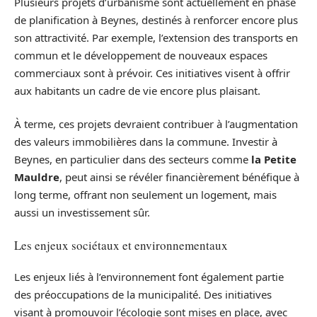
Plusieurs projets d’urbanisme sont actuellement en phase
de planification à Beynes, destinés à renforcer encore plus
son attractivité. Par exemple, l’extension des transports en
commun et le développement de nouveaux espaces
commerciaux sont à prévoir. Ces initiatives visent à offrir
aux habitants un cadre de vie encore plus plaisant.
À terme, ces projets devraient contribuer à l’augmentation
des valeurs immobilières dans la commune. Investir à
Beynes, en particulier dans des secteurs comme
la Petite
Mauldre
, peut ainsi se révéler financièrement bénéfique à
long terme, offrant non seulement un logement, mais
aussi un investissement sûr.
Les enjeux sociétaux et environnementaux
Les enjeux liés à l’environnement font également partie
des préoccupations de la municipalité. Des initiatives
visant à promouvoir l’écologie sont mises en place, avec