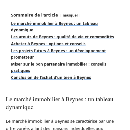
Sommaire de l'article
masquer
Le marché immobilier à Beynes : un tableau
dynamique
Les atouts de Beynes : qualité de vie et commodités
Acheter à Beynes : options et conseils
Les projets futurs à Beynes : un développement
prometteur
Miser sur le bon partenaire immobilier : conseils
pratiques
Conclusion de l’achat d’un bien à Beynes
Le marché immobilier à Beynes : un tableau
dynamique
Le marché immobilier à Beynes se caractérise par une
offre variée, allant des maisons individuelles aux