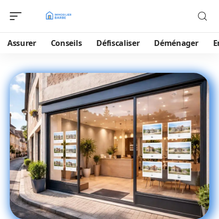
Assurer
Conseils
Défiscaliser
Déménager
E