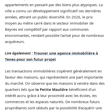
appartements en passant par des biens plus atypiques. La
ville a connu un développement significatif ces dernières
années, attirant un public diversifié. En 2026, le prix
moyen au mètre carré dans le secteur immobilier de
Beynes est compétitif par rapport aux communes
environnantes, rendant possible l’achat pour de nombreux
acquéreurs.
Lire également :
Trouver une agence immobilière à
Tenes pour son futur projet
Les transactions immobilières s’opèrent généralement en
faveur des maisons, qui représentent une part importante
du marché. On observe que les maisons à vendre dans des
quartiers tels que
la Petite Mauldre
bénéficient d’un
intérêt accru grâce à leur proximité avec les écoles, les
commerces et les espaces naturels. De nombreux futurs
propriétaires sont séduits par la possibilité d’acquérir une