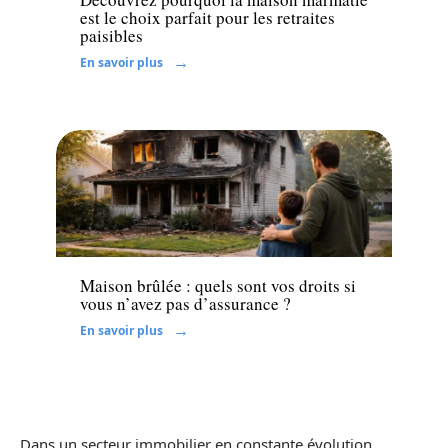
est le choix parfait pour les retraites
paisibles
En savoir plus
Assurer
Maison brûlée : quels sont vos droits si
vous n’avez pas d’assurance ?
En savoir plus
Dans un secteur immobilier en constante évolution,