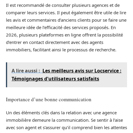
Il est recommandé de consulter plusieurs agences et de
comparer leurs services. Il peut également être utile de lire
les avis et commentaires d’anciens clients pour se faire une
meilleure idée de l’efficacité des services proposés. En
2026, plusieurs plateformes en ligne offrent la possibilité
d’entrer en contact directement avec des agents
immobiliers, facilitant ainsi le processus de recherche.
A lire aussi :
Les meilleurs avis sur Locservice :
Témoignages d'utilisateurs satisfaits
Importance d’une bonne communication
Un des éléments clés dans la relation avec une agence
immobilière demeure la communication. Se sentir à l’aise
avec son agent et s’assurer qu’il comprend bien les attentes