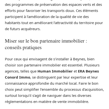
des programmes de préservation des espaces verts et des
efforts pour favoriser les transports doux. Ces éléments
participent à l’amélioration de la qualité de vie des
habitants tout en améliorant l’attractivité du territoire pour
de futurs acquéreurs.
Miser sur le bon partenaire immobilier :
conseils pratiques
Pour ceux qui envisagent de s’installer à Beynes, bien
choisir son partenaire immobilier est essentiel. Plusieurs
agences, telles que
Human Immobilier
et
ERA Beynes
Conord Immo
, se distinguent par leur expertise et leur
connaissance approfondie du marché local. Faire le bon
choix peut simplifier l’ensemble du processus d’acquisition,
surtout lorsqu’il s’agit de naviguer dans les diverses
réglementations en matière de vente immobilière.