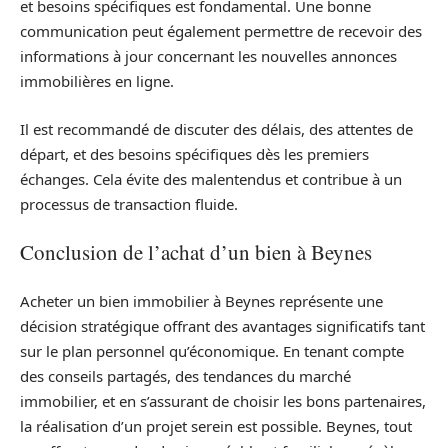
et besoins spécifiques est fondamental. Une bonne
communication peut également permettre de recevoir des
informations à jour concernant les nouvelles annonces
immobilières en ligne.
Il est recommandé de discuter des délais, des attentes de
départ, et des besoins spécifiques dès les premiers
échanges. Cela évite des malentendus et contribue à un
processus de transaction fluide.
Conclusion de l’achat d’un bien à Beynes
Acheter un bien immobilier à Beynes représente une
décision stratégique offrant des avantages significatifs tant
sur le plan personnel qu’économique. En tenant compte
des conseils partagés, des tendances du marché
immobilier, et en s’assurant de choisir les bons partenaires,
la réalisation d’un projet serein est possible. Beynes, tout