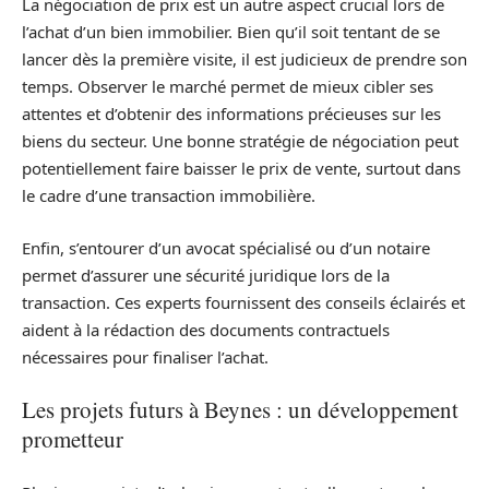
La négociation de prix est un autre aspect crucial lors de
l’achat d’un bien immobilier. Bien qu’il soit tentant de se
lancer dès la première visite, il est judicieux de prendre son
temps. Observer le marché permet de mieux cibler ses
attentes et d’obtenir des informations précieuses sur les
biens du secteur. Une bonne stratégie de négociation peut
potentiellement faire baisser le prix de vente, surtout dans
le cadre d’une transaction immobilière.
Enfin, s’entourer d’un avocat spécialisé ou d’un notaire
permet d’assurer une sécurité juridique lors de la
transaction. Ces experts fournissent des conseils éclairés et
aident à la rédaction des documents contractuels
nécessaires pour finaliser l’achat.
Les projets futurs à Beynes : un développement
prometteur