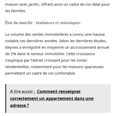
maison avec jardin, offrant ainsi un cadre de vie idéal pour
les familles.
État du marché : tendances et statistiques
Le volume des ventes immobilières a connu une hausse
notable ces dernières années. Selon les dernières études,
Beynes a enregistré en moyenne un accroissement annuel
de 5% dans le secteur immobilier. Cette croissance
s’explique par l’attrait croissant pour les zones
résidentielles, notamment pour les maisons spacieuses
permettant un cadre de vie confortable.
A lire aussi :
Comment renseigner
correctement un appartement dans une
adresse ?