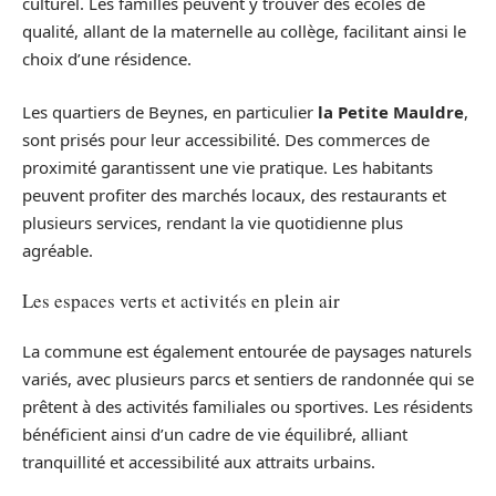
culturel. Les familles peuvent y trouver des écoles de
qualité, allant de la maternelle au collège, facilitant ainsi le
choix d’une résidence.
Les quartiers de Beynes, en particulier
la Petite Mauldre
,
sont prisés pour leur accessibilité. Des commerces de
proximité garantissent une vie pratique. Les habitants
peuvent profiter des marchés locaux, des restaurants et
plusieurs services, rendant la vie quotidienne plus
agréable.
Les espaces verts et activités en plein air
La commune est également entourée de paysages naturels
variés, avec plusieurs parcs et sentiers de randonnée qui se
prêtent à des activités familiales ou sportives. Les résidents
bénéficient ainsi d’un cadre de vie équilibré, alliant
tranquillité et accessibilité aux attraits urbains.