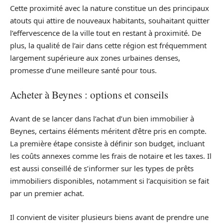
Cette proximité avec la nature constitue un des principaux
atouts qui attire de nouveaux habitants, souhaitant quitter
l’effervescence de la ville tout en restant à proximité. De
plus, la qualité de l’air dans cette région est fréquemment
largement supérieure aux zones urbaines denses,
promesse d’une meilleure santé pour tous.
Acheter à Beynes : options et conseils
Avant de se lancer dans l’achat d’un bien immobilier à
Beynes, certains éléments méritent d’être pris en compte.
La première étape consiste à définir son budget, incluant
les coûts annexes comme les frais de notaire et les taxes. Il
est aussi conseillé de s’informer sur les types de prêts
immobiliers disponibles, notamment si l’acquisition se fait
par un premier achat.
Il convient de visiter plusieurs biens avant de prendre une