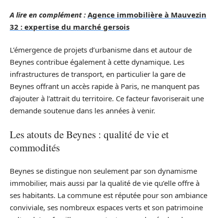
A lire en complément :
Agence immobilière à Mauvezin
32 : expertise du marché gersois
L’émergence de projets d’urbanisme dans et autour de
Beynes contribue également à cette dynamique. Les
infrastructures de transport, en particulier la gare de
Beynes offrant un accès rapide à Paris, ne manquent pas
d’ajouter à l’attrait du territoire. Ce facteur favoriserait une
demande soutenue dans les années à venir.
Les atouts de Beynes : qualité de vie et
commodités
Beynes se distingue non seulement par son dynamisme
immobilier, mais aussi par la qualité de vie qu’elle offre à
ses habitants. La commune est réputée pour son ambiance
conviviale, ses nombreux espaces verts et son patrimoine