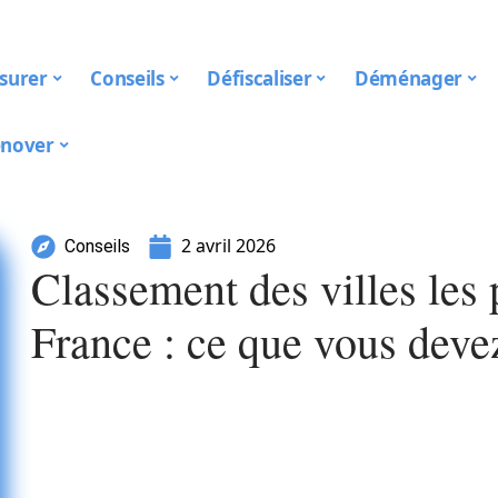
surer
Conseils
Défiscaliser
Déménager
nover
2 avril 2026
Conseils
Classement des villes les
France : ce que vous deve