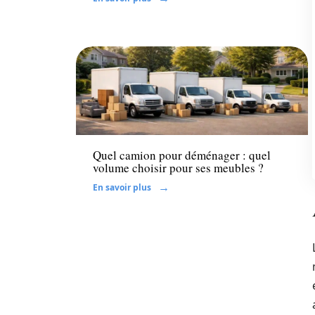
Déménager
Quel camion pour déménager : quel
volume choisir pour ses meubles ?
En savoir plus