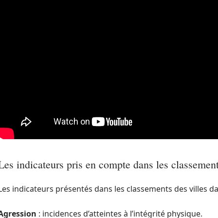
Les indicateurs pris en compte dans les classemen
Les indicateurs présentés dans les classements des villes da
Agression
: incidences d’atteintes à l’intégrité physique.