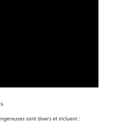
ts
ngereuses sont divers et incluent :