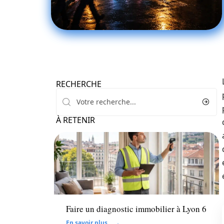
RECHERCHE
À RETENIR
Immo
Faire un diagnostic immobilier à Lyon 6
En savoir plus