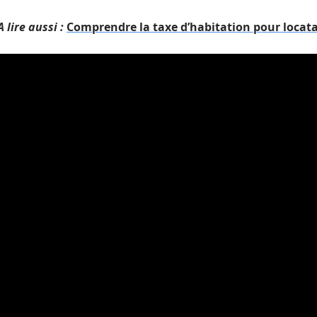
A lire aussi :
Comprendre la taxe d’habitation pour locata