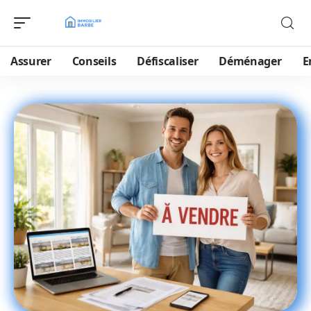
Assurer
Conseils
Défiscaliser
Déménager
E