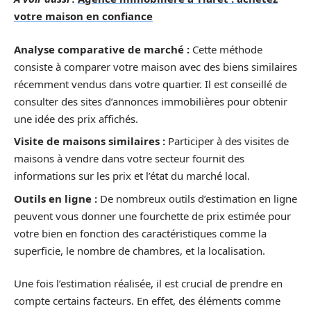
votre maison en confiance
Analyse comparative de marché :
Cette méthode
consiste à comparer votre maison avec des biens similaires
récemment vendus dans votre quartier. Il est conseillé de
consulter des sites d’annonces immobilières pour obtenir
une idée des prix affichés.
Visite de maisons similaires :
Participer à des visites de
maisons à vendre dans votre secteur fournit des
informations sur les prix et l’état du marché local.
Outils en ligne :
De nombreux outils d’estimation en ligne
peuvent vous donner une fourchette de prix estimée pour
votre bien en fonction des caractéristiques comme la
superficie, le nombre de chambres, et la localisation.
Une fois l’estimation réalisée, il est crucial de prendre en
compte certains facteurs. En effet, des éléments comme