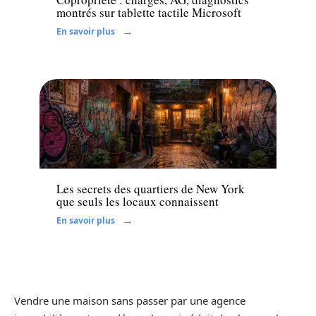
montrés sur tablette tactile Microsoft
En savoir plus
Immo
Les secrets des quartiers de New York
que seuls les locaux connaissent
En savoir plus
Vendre une maison sans passer par une agence