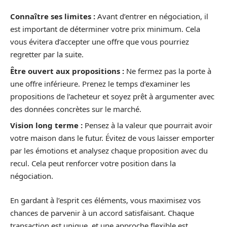
Connaître ses limites :
Avant d’entrer en négociation, il
est important de déterminer votre prix minimum. Cela
vous évitera d’accepter une offre que vous pourriez
regretter par la suite.
Être ouvert aux propositions :
Ne fermez pas la porte à
une offre inférieure. Prenez le temps d’examiner les
propositions de l’acheteur et soyez prêt à argumenter avec
des données concrètes sur le marché.
Vision long terme :
Pensez à la valeur que pourrait avoir
votre maison dans le futur. Évitez de vous laisser emporter
par les émotions et analysez chaque proposition avec du
recul. Cela peut renforcer votre position dans la
négociation.
En gardant à l’esprit ces éléments, vous maximisez vos
chances de parvenir à un accord satisfaisant. Chaque
transaction est unique, et une approche flexible est