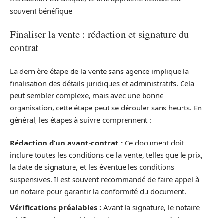
souvent bénéfique.
Finaliser la vente : rédaction et signature du
contrat
La dernière étape de la vente sans agence implique la
finalisation des détails juridiques et administratifs. Cela
peut sembler complexe, mais avec une bonne
organisation, cette étape peut se dérouler sans heurts. En
général, les étapes à suivre comprennent :
Rédaction d’un avant-contrat :
Ce document doit
inclure toutes les conditions de la vente, telles que le prix,
la date de signature, et les éventuelles conditions
suspensives. Il est souvent recommandé de faire appel à
un notaire pour garantir la conformité du document.
Vérifications préalables :
Avant la signature, le notaire