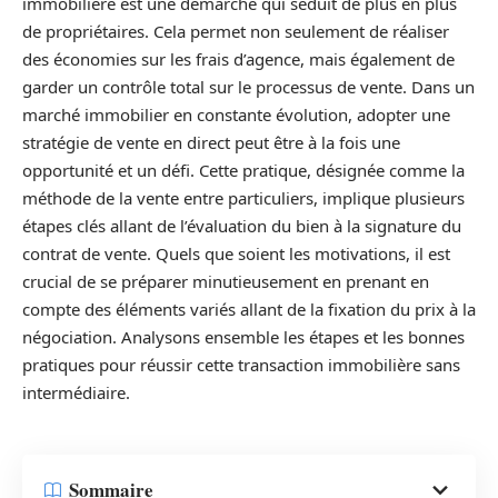
immobilière est une démarche qui séduit de plus en plus
de propriétaires. Cela permet non seulement de réaliser
des économies sur les frais d’agence, mais également de
garder un contrôle total sur le processus de vente. Dans un
marché immobilier en constante évolution, adopter une
stratégie de vente en direct peut être à la fois une
opportunité et un défi. Cette pratique, désignée comme la
méthode de la vente entre particuliers, implique plusieurs
étapes clés allant de l’évaluation du bien à la signature du
contrat de vente. Quels que soient les motivations, il est
crucial de se préparer minutieusement en prenant en
compte des éléments variés allant de la fixation du prix à la
négociation. Analysons ensemble les étapes et les bonnes
pratiques pour réussir cette transaction immobilière sans
intermédiaire.
Sommaire