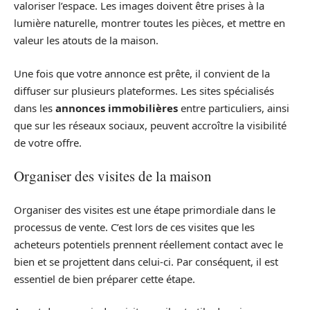
valoriser l’espace. Les images doivent être prises à la
lumière naturelle, montrer toutes les pièces, et mettre en
valeur les atouts de la maison.
Une fois que votre annonce est prête, il convient de la
diffuser sur plusieurs plateformes. Les sites spécialisés
dans les
annonces immobilières
entre particuliers, ainsi
que sur les réseaux sociaux, peuvent accroître la visibilité
de votre offre.
Organiser des visites de la maison
Organiser des visites est une étape primordiale dans le
processus de vente. C’est lors de ces visites que les
acheteurs potentiels prennent réellement contact avec le
bien et se projettent dans celui-ci. Par conséquent, il est
essentiel de bien préparer cette étape.