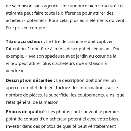
de sa maison sans agence. Une annonce bien structurée et
attirante peut faire toute la différence pour attirer des
acheteurs potentiels. Pour cela, plusieurs éléments doivent
être pris en compte :
Titre accrocheur :
Le titre de l’annonce doit captiver
l’attention. Il doit être à la fois descriptif et séduisant. Par
exemple, « Maison spacieuse avec jardin au cœur de la
ville » peut attirer plus d’acheteurs que « Maison à
vendre ».
Description détaillée :
La description doit donner un
aperçu complet du bien. Incluez des informations sur le
nombre de pièces, la superficie, les équipements, ainsi que
l’état général de la maison.
Photos de qualité :
Les photos sont souvent le premier
point de contact d’un acheteur potentiel avec votre bien.
Investir dans des photos de qualité peut véritablement