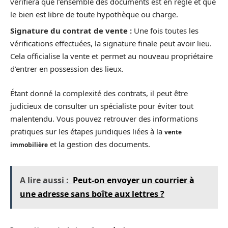
vérifiera que l’ensemble des documents est en règle et que
le bien est libre de toute hypothèque ou charge.
Signature du contrat de vente :
Une fois toutes les
vérifications effectuées, la signature finale peut avoir lieu.
Cela officialise la vente et permet au nouveau propriétaire
d’entrer en possession des lieux.
Étant donné la complexité des contrats, il peut être
judicieux de consulter un spécialiste pour éviter tout
malentendu. Vous pouvez retrouver des informations
pratiques sur les étapes juridiques liées à la
vente
et la gestion des documents.
immobilière
A lire aussi :
Peut-on envoyer un courrier à
une adresse sans boîte aux lettres ?