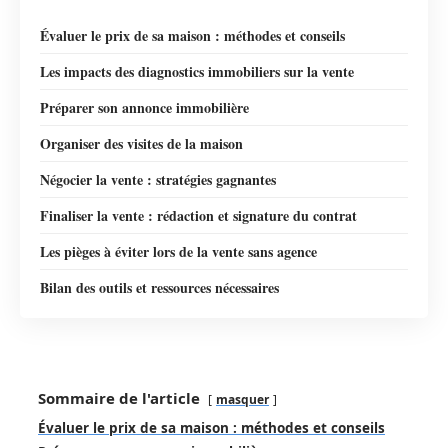
Évaluer le prix de sa maison : méthodes et conseils
Les impacts des diagnostics immobiliers sur la vente
Préparer son annonce immobilière
Organiser des visites de la maison
Négocier la vente : stratégies gagnantes
Finaliser la vente : rédaction et signature du contrat
Les pièges à éviter lors de la vente sans agence
Bilan des outils et ressources nécessaires
Sommaire de l'article
masquer
Évaluer le prix de sa maison : méthodes et conseils