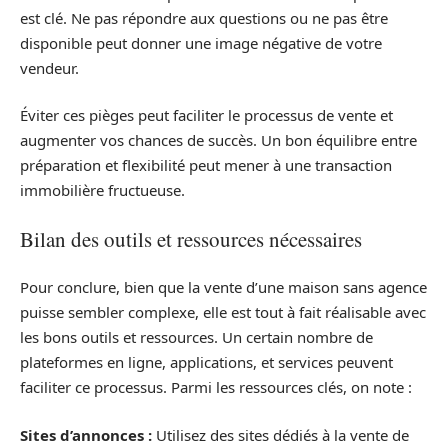
est clé. Ne pas répondre aux questions ou ne pas être
disponible peut donner une image négative de votre
vendeur.
Éviter ces pièges peut faciliter le processus de vente et
augmenter vos chances de succès. Un bon équilibre entre
préparation et flexibilité peut mener à une transaction
immobilière fructueuse.
Bilan des outils et ressources nécessaires
Pour conclure, bien que la vente d’une maison sans agence
puisse sembler complexe, elle est tout à fait réalisable avec
les bons outils et ressources. Un certain nombre de
plateformes en ligne, applications, et services peuvent
faciliter ce processus. Parmi les ressources clés, on note :
Sites d’annonces :
Utilisez des sites dédiés à la vente de