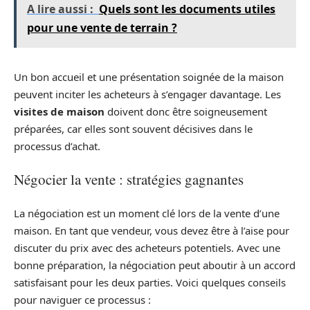
A lire aussi :
Quels sont les documents utiles
pour une vente de terrain ?
Un bon accueil et une présentation soignée de la maison
peuvent inciter les acheteurs à s’engager davantage. Les
visites de maison
doivent donc être soigneusement
préparées, car elles sont souvent décisives dans le
processus d’achat.
Négocier la vente : stratégies gagnantes
La négociation est un moment clé lors de la vente d’une
maison. En tant que vendeur, vous devez être à l’aise pour
discuter du prix avec des acheteurs potentiels. Avec une
bonne préparation, la négociation peut aboutir à un accord
satisfaisant pour les deux parties. Voici quelques conseils
pour naviguer ce processus :