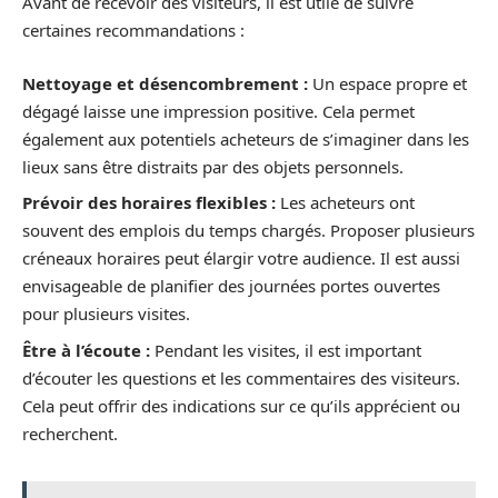
Avant de recevoir des visiteurs, il est utile de suivre
certaines recommandations :
Nettoyage et désencombrement :
Un espace propre et
dégagé laisse une impression positive. Cela permet
également aux potentiels acheteurs de s’imaginer dans les
lieux sans être distraits par des objets personnels.
Prévoir des horaires flexibles :
Les acheteurs ont
souvent des emplois du temps chargés. Proposer plusieurs
créneaux horaires peut élargir votre audience. Il est aussi
envisageable de planifier des journées portes ouvertes
pour plusieurs visites.
Être à l’écoute :
Pendant les visites, il est important
d’écouter les questions et les commentaires des visiteurs.
Cela peut offrir des indications sur ce qu’ils apprécient ou
recherchent.