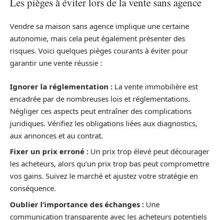
Les pièges à éviter lors de la vente sans agence
Vendre sa maison sans agence implique une certaine
autonomie, mais cela peut également présenter des
risques. Voici quelques pièges courants à éviter pour
garantir une vente réussie :
Ignorer la réglementation :
La vente immobilière est
encadrée par de nombreuses lois et réglementations.
Négliger ces aspects peut entraîner des complications
juridiques. Vérifiez les obligations liées aux diagnostics,
aux annonces et au contrat.
Fixer un prix erroné :
Un prix trop élevé peut décourager
les acheteurs, alors qu’un prix trop bas peut compromettre
vos gains. Suivez le marché et ajustez votre stratégie en
conséquence.
Oublier l’importance des échanges :
Une
communication transparente avec les acheteurs potentiels