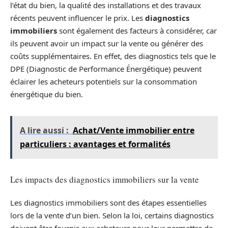
l’état du bien, la qualité des installations et des travaux
récents peuvent influencer le prix. Les
diagnostics
immobiliers
sont également des facteurs à considérer, car
ils peuvent avoir un impact sur la vente ou générer des
coûts supplémentaires. En effet, des diagnostics tels que le
DPE (Diagnostic de Performance Énergétique) peuvent
éclairer les acheteurs potentiels sur la consommation
énergétique du bien.
A lire aussi :
Achat/Vente immobilier entre
particuliers : avantages et formalités
Les impacts des diagnostics immobiliers sur la vente
Les diagnostics immobiliers sont des étapes essentielles
lors de la vente d’un bien. Selon la loi, certains diagnostics
doivent être fournis aux acheteurs pour leur permettre de