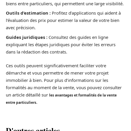
biens entre particuliers, qui permettent une large visibilité.
Outils d’estimation :
Profitez d’applications qui aident à
l’évaluation des prix pour estimer la valeur de votre bien
avec précision.
Guides juridiques :
Consultez des guides en ligne
expliquant les étapes juridiques pour éviter les erreurs
dans la rédaction des contrats.
Ces outils peuvent significativement faciliter votre
démarche et vous permettre de mener votre projet
immobilier à bien. Pour plus d’informations sur les
formalités au moment de la vente, vous pouvez consulter
un article détaillé sur
les avantages et formalités de la vente
.
entre particuliers
D'autres articles