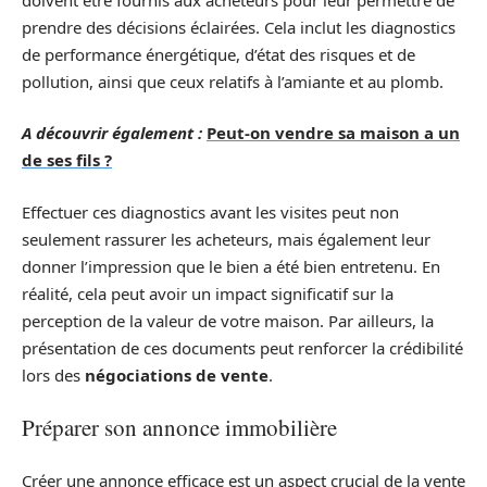
prendre des décisions éclairées. Cela inclut les diagnostics
de performance énergétique, d’état des risques et de
pollution, ainsi que ceux relatifs à l’amiante et au plomb.
A découvrir également :
Peut-on vendre sa maison a un
de ses fils ?
Effectuer ces diagnostics avant les visites peut non
seulement rassurer les acheteurs, mais également leur
donner l’impression que le bien a été bien entretenu. En
réalité, cela peut avoir un impact significatif sur la
perception de la valeur de votre maison. Par ailleurs, la
présentation de ces documents peut renforcer la crédibilité
lors des
négociations de vente
.
Préparer son annonce immobilière
Créer une annonce efficace est un aspect crucial de la vente