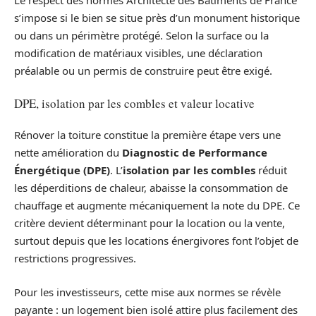
Le respect des normes Architecte des Bâtiments de France
s’impose si le bien se situe près d’un monument historique
ou dans un périmètre protégé. Selon la surface ou la
modification de matériaux visibles, une déclaration
préalable ou un permis de construire peut être exigé.
DPE, isolation par les combles et valeur locative
Rénover la toiture constitue la première étape vers une
nette amélioration du
Diagnostic de Performance
Énergétique (DPE)
. L’
isolation par les combles
réduit
les déperditions de chaleur, abaisse la consommation de
chauffage et augmente mécaniquement la note du DPE. Ce
critère devient déterminant pour la location ou la vente,
surtout depuis que les locations énergivores font l’objet de
restrictions progressives.
Pour les investisseurs, cette mise aux normes se révèle
payante : un logement bien isolé attire plus facilement des