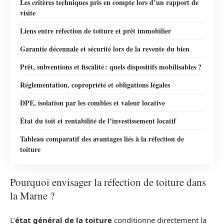
Les critères techniques pris en compte lors d’un rapport de
visite
Liens entre réfection de toiture et prêt immobilier
Garantie décennale et sécurité lors de la revente du bien
Prêt, subventions et fiscalité : quels dispositifs mobilisables ?
Réglementation, copropriété et obligations légales
DPE, isolation par les combles et valeur locative
État du toit et rentabilité de l’investissement locatif
Tableau comparatif des avantages liés à la réfection de
toiture
Pourquoi envisager la réfection de toiture dans
la Marne ?
L’
état général de la toiture
conditionne directement la