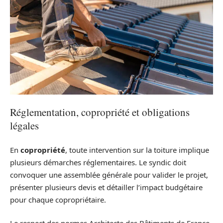
Réglementation, copropriété et obligations
légales
En
copropriété
, toute intervention sur la toiture implique
plusieurs démarches réglementaires. Le syndic doit
convoquer une assemblée générale pour valider le projet,
présenter plusieurs devis et détailler l’impact budgétaire
pour chaque copropriétaire.