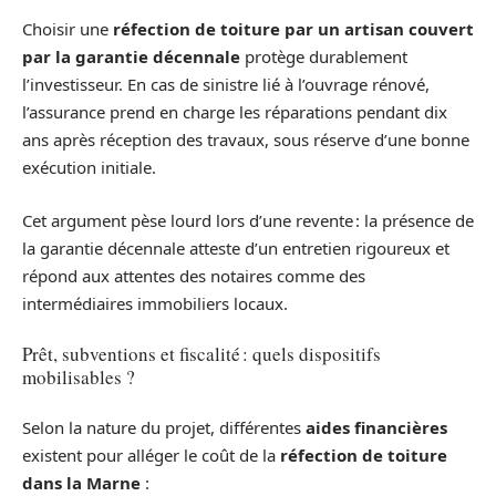
Choisir une
réfection de toiture par un artisan couvert
par la garantie décennale
protège durablement
l’investisseur. En cas de sinistre lié à l’ouvrage rénové,
l’assurance prend en charge les réparations pendant dix
ans après réception des travaux, sous réserve d’une bonne
exécution initiale.
Cet argument pèse lourd lors d’une revente : la présence de
la garantie décennale atteste d’un entretien rigoureux et
répond aux attentes des notaires comme des
intermédiaires immobiliers locaux.
Prêt, subventions et fiscalité : quels dispositifs
mobilisables ?
Selon la nature du projet, différentes
aides financières
existent pour alléger le coût de la
réfection de toiture
dans la Marne
: