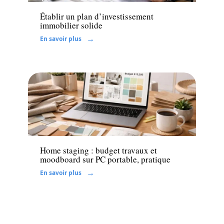
Établir un plan d’investissement
immobilier solide
En savoir plus
Rénover
Home staging : budget travaux et
moodboard sur PC portable, pratique
En savoir plus