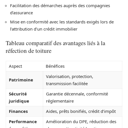
Facilitation des démarches auprès des compagnies
d’assurance
Mise en conformité avec les standards exigés lors de
l’attribution d’un crédit immobilier
Tableau comparatif des avantages liés à la
réfection de toiture
Aspect
Bénéfices
Valorisation, protection,
Patrimoine
transmission facilitée
Sécurité
Garantie décennale, conformité
juridique
réglementaire
Finances
Aides, prêts bonifiés, crédit d’impôt
Performance
Amélioration du DPE, réduction des