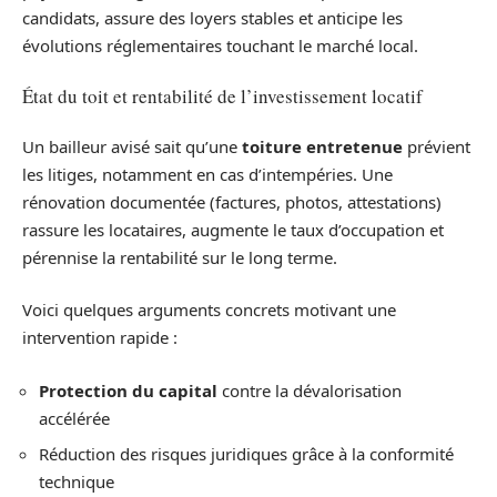
candidats, assure des loyers stables et anticipe les
évolutions réglementaires touchant le marché local.
État du toit et rentabilité de l’investissement locatif
Un bailleur avisé sait qu’une
toiture entretenue
prévient
les litiges, notamment en cas d’intempéries. Une
rénovation documentée (factures, photos, attestations)
rassure les locataires, augmente le taux d’occupation et
pérennise la rentabilité sur le long terme.
Voici quelques arguments concrets motivant une
intervention rapide :
Protection du capital
contre la dévalorisation
accélérée
Réduction des risques juridiques grâce à la conformité
technique