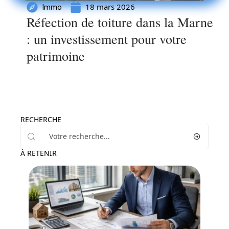
18 mars 2026
Immo
Réfection de toiture dans la Marne
: un investissement pour votre
patrimoine
RECHERCHE
À RETENIR
Investir