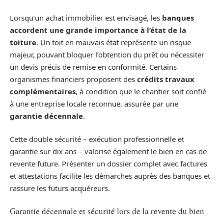
Lorsqu’un achat immobilier est envisagé, les
banques
accordent une grande importance à l’état de la
toiture
. Un toit en mauvais état représente un risque
majeur, pouvant bloquer l’obtention du prêt ou nécessiter
un devis précis de remise en conformité. Certains
organismes financiers proposent des
crédits travaux
complémentaires
, à condition que le chantier soit confié
à une entreprise locale reconnue, assurée par une
garantie décennale
.
Cette double sécurité – exécution professionnelle et
garantie sur dix ans – valorise également le bien en cas de
revente future. Présenter un dossier complet avec factures
et attestations facilite les démarches auprès des banques et
rassure les futurs acquéreurs.
Garantie décennale et sécurité lors de la revente du bien