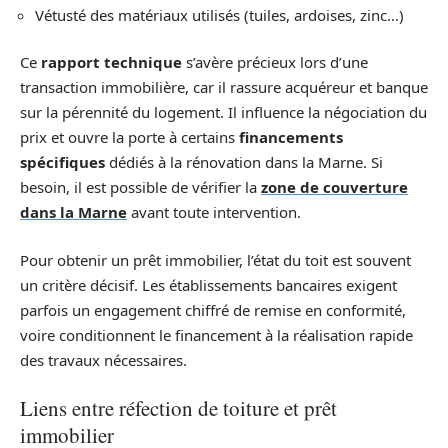
Vétusté des matériaux utilisés (tuiles, ardoises, zinc…)
Ce
rapport technique
s’avère précieux lors d’une
transaction immobilière, car il rassure acquéreur et banque
sur la pérennité du logement. Il influence la négociation du
prix et ouvre la porte à certains
financements
spécifiques
dédiés à la rénovation dans la Marne. Si
besoin, il est possible de vérifier la
zone de couverture
dans la Marne
avant toute intervention.
Pour obtenir un prêt immobilier, l’état du toit est souvent
un critère décisif. Les établissements bancaires exigent
parfois un engagement chiffré de remise en conformité,
voire conditionnent le financement à la réalisation rapide
des travaux nécessaires.
Liens entre réfection de toiture et prêt
immobilier