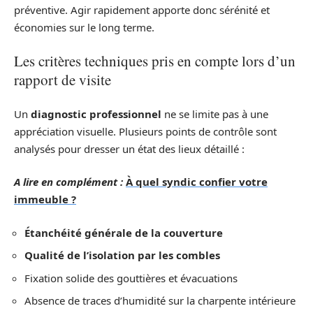
préventive. Agir rapidement apporte donc sérénité et
économies sur le long terme.
Les critères techniques pris en compte lors d’un
rapport de visite
Un
diagnostic professionnel
ne se limite pas à une
appréciation visuelle. Plusieurs points de contrôle sont
analysés pour dresser un état des lieux détaillé :
A lire en complément :
À quel syndic confier votre
immeuble ?
Étanchéité générale de la couverture
Qualité de l’isolation par les combles
Fixation solide des gouttières et évacuations
Absence de traces d’humidité sur la charpente intérieure