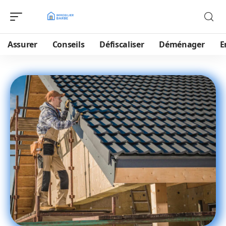
Assurer
Conseils
Défiscaliser
Déménager
E