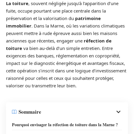
La toiture
, souvent négligée jusqu’à l’apparition d’une
fuite, occupe pourtant une place centrale dans la
préservation et la valorisation du
patrimoine
immobilier
. Dans la Marne, où les variations climatiques
peuvent mettre à rude épreuve aussi bien les maisons
anciennes que récentes, engager une
réfection de
toiture
va bien au-delà d’un simple entretien. Entre
exigences des banques, réglementation en copropriété,
impact sur le diagnostic énergétique et avantages fiscaux,
cette opération s’inscrit dans une logique d’investissement
raisonné pour celles et ceux qui souhaitent protéger,
valoriser ou transmettre leur bien.
Sommaire
Pourquoi envisager la réfection de toiture dans la Marne ?