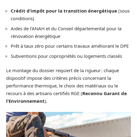
Crédit d’impôt pour la transition énergétique
(sous
conditions)
Aides de l’ANAH et du Conseil départemental pour la
rénovation énergétique
Prêt à taux zéro pour certains travaux améliorant le DPE
Subventions pour copropriétés ou logements classés
Le montage du dossier requiert de la rigueur : chaque
dispositif impose des critères précis concernant la
performance thermique, le choix des matériaux ou le
recours à des artisans certifiés RGE (
Reconnu Garant de
l’Environnement
).