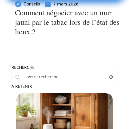
7 mars 2026
Conseils
Comment négocier avec un mur
jauni par le tabac lors de l’état des
lieux ?
RECHERCHE
À RETENIR
Rénover