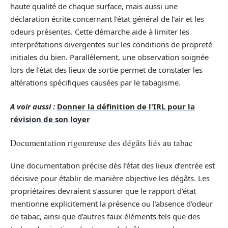
haute qualité de chaque surface, mais aussi une
déclaration écrite concernant l’état général de l’air et les
odeurs présentes. Cette démarche aide à limiter les
interprétations divergentes sur les conditions de propreté
initiales du bien. Parallèlement, une observation soignée
lors de l’état des lieux de sortie permet de constater les
altérations spécifiques causées par le tabagisme.
A voir aussi :
Donner la définition de l'IRL pour la
révision de son loyer
Documentation rigoureuse des dégâts liés au tabac
Une documentation précise dès l’état des lieux d’entrée est
décisive pour établir de manière objective les dégâts. Les
propriétaires devraient s’assurer que le rapport d’état
mentionne explicitement la présence ou l’absence d’odeur
de tabac, ainsi que d’autres faux éléments tels que des