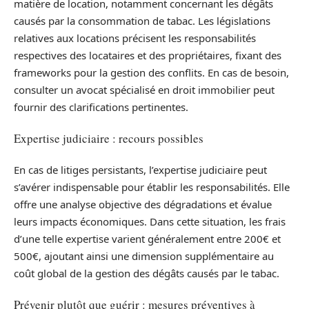
matière de location, notamment concernant les dégâts
causés par la consommation de tabac. Les législations
relatives aux locations précisent les responsabilités
respectives des locataires et des propriétaires, fixant des
frameworks pour la gestion des conflits. En cas de besoin,
consulter un avocat spécialisé en droit immobilier peut
fournir des clarifications pertinentes.
Expertise judiciaire : recours possibles
En cas de litiges persistants, l’expertise judiciaire peut
s’avérer indispensable pour établir les responsabilités. Elle
offre une analyse objective des dégradations et évalue
leurs impacts économiques. Dans cette situation, les frais
d’une telle expertise varient généralement entre 200€ et
500€, ajoutant ainsi une dimension supplémentaire au
coût global de la gestion des dégâts causés par le tabac.
Prévenir plutôt que guérir : mesures préventives à