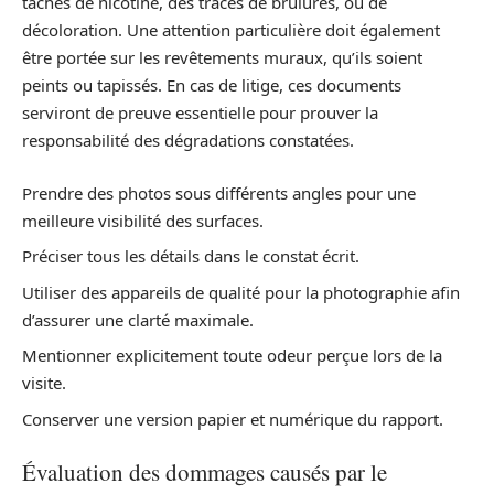
taches de nicotine, des traces de brûlures, ou de
décoloration. Une attention particulière doit également
être portée sur les revêtements muraux, qu’ils soient
peints ou tapissés. En cas de litige, ces documents
serviront de preuve essentielle pour prouver la
responsabilité des dégradations constatées.
Prendre des photos sous différents angles pour une
meilleure visibilité des surfaces.
Préciser tous les détails dans le constat écrit.
Utiliser des appareils de qualité pour la photographie afin
d’assurer une clarté maximale.
Mentionner explicitement toute odeur perçue lors de la
visite.
Conserver une version papier et numérique du rapport.
Évaluation des dommages causés par le