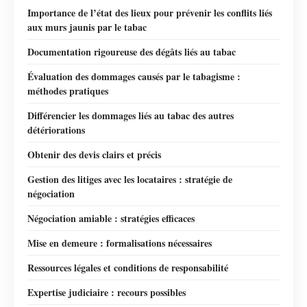
Importance de l’état des lieux pour prévenir les conflits liés
aux murs jaunis par le tabac
Documentation rigoureuse des dégâts liés au tabac
Évaluation des dommages causés par le tabagisme :
méthodes pratiques
Différencier les dommages liés au tabac des autres
détériorations
Obtenir des devis clairs et précis
Gestion des litiges avec les locataires : stratégie de
négociation
Négociation amiable : stratégies efficaces
Mise en demeure : formalisations nécessaires
Ressources légales et conditions de responsabilité
Expertise judiciaire : recours possibles