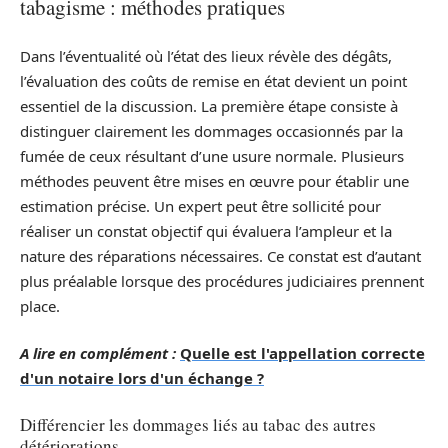
tabagisme : méthodes pratiques
Dans l’éventualité où l’état des lieux révèle des dégâts,
l’évaluation des coûts de remise en état devient un point
essentiel de la discussion. La première étape consiste à
distinguer clairement les dommages occasionnés par la
fumée de ceux résultant d’une usure normale. Plusieurs
méthodes peuvent être mises en œuvre pour établir une
estimation précise. Un expert peut être sollicité pour
réaliser un constat objectif qui évaluera l’ampleur et la
nature des réparations nécessaires. Ce constat est d’autant
plus préalable lorsque des procédures judiciaires prennent
place.
A lire en complément :
Quelle est l'appellation correcte
d'un notaire lors d'un échange ?
Différencier les dommages liés au tabac des autres
détériorations