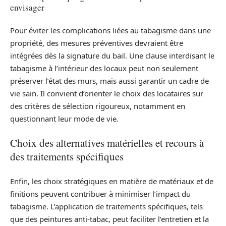
envisager
Pour éviter les complications liées au tabagisme dans une
propriété, des mesures préventives devraient être
intégrées dès la signature du bail. Une clause interdisant le
tabagisme à l’intérieur des locaux peut non seulement
préserver l’état des murs, mais aussi garantir un cadre de
vie sain. Il convient d’orienter le choix des locataires sur
des critères de sélection rigoureux, notamment en
questionnant leur mode de vie.
Choix des alternatives matérielles et recours à
des traitements spécifiques
Enfin, les choix stratégiques en matière de matériaux et de
finitions peuvent contribuer à minimiser l’impact du
tabagisme. L’application de traitements spécifiques, tels
que des peintures anti-tabac, peut faciliter l’entretien et la