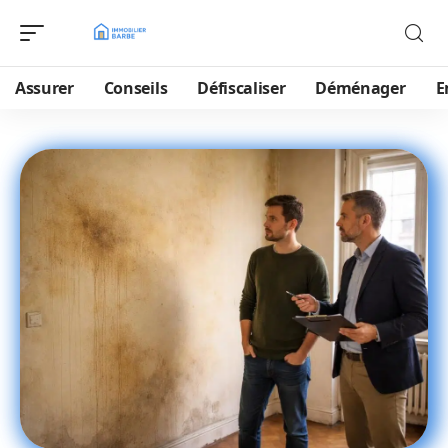
Assurer
Conseils
Défiscaliser
Déménager
E