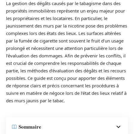
La gestion des dégâts causés par le tabagisme dans des
propriétés immobilières représente un enjeu majeur pour
les propriétaires et les locataires. En particulier, le
jaunissement des murs par la nicotine pose des problèmes
complexes lors des états des lieux. Les surfaces altérées
par la fumée de cigarette sont souvent le fruit d’un usage
prolongé et nécessitent une attention particulière lors de
l’évaluation des dommages. Afin de prévenir les conflits, il
est crucial de comprendre les responsabilités de chaque
partie, les méthodes d’évaluation des dégâts et les recours
possibles. Ce guide est conçu pour apporter des éléments
de réponse clairs et précis concernant les procédures à
suivre en matière de négoce lors de l’état des lieux relatif à
des murs jaunis par le tabac.
Sommaire