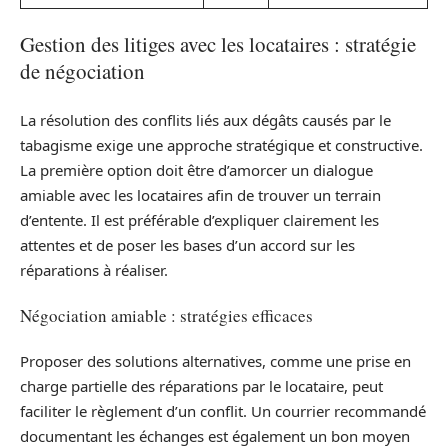
Gestion des litiges avec les locataires : stratégie
de négociation
La résolution des conflits liés aux dégâts causés par le
tabagisme exige une approche stratégique et constructive.
La première option doit être d’amorcer un dialogue
amiable avec les locataires afin de trouver un terrain
d’entente. Il est préférable d’expliquer clairement les
attentes et de poser les bases d’un accord sur les
réparations à réaliser.
Négociation amiable : stratégies efficaces
Proposer des solutions alternatives, comme une prise en
charge partielle des réparations par le locataire, peut
faciliter le règlement d’un conflit. Un courrier recommandé
documentant les échanges est également un bon moyen