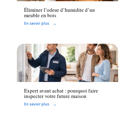
Éliminer l’odeur d’humidite d’un
meuble en bois
En savoir plus
Immo
Expert avant achat : pourquoi faire
inspecter votre future maison
En savoir plus