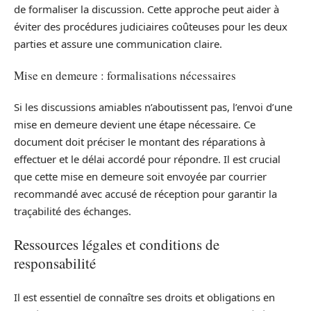
de formaliser la discussion. Cette approche peut aider à
éviter des procédures judiciaires coûteuses pour les deux
parties et assure une communication claire.
Mise en demeure : formalisations nécessaires
Si les discussions amiables n’aboutissent pas, l’envoi d’une
mise en demeure devient une étape nécessaire. Ce
document doit préciser le montant des réparations à
effectuer et le délai accordé pour répondre. Il est crucial
que cette mise en demeure soit envoyée par courrier
recommandé avec accusé de réception pour garantir la
traçabilité des échanges.
Ressources légales et conditions de
responsabilité
Il est essentiel de connaître ses droits et obligations en