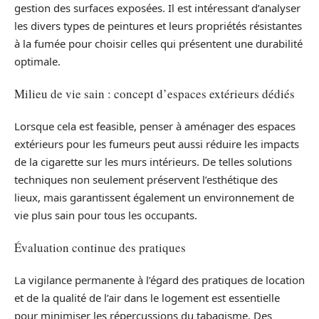
gestion des surfaces exposées. Il est intéressant d’analyser
les divers types de peintures et leurs propriétés résistantes
à la fumée pour choisir celles qui présentent une durabilité
optimale.
Milieu de vie sain : concept d’espaces extérieurs dédiés
Lorsque cela est feasible, penser à aménager des espaces
extérieurs pour les fumeurs peut aussi réduire les impacts
de la cigarette sur les murs intérieurs. De telles solutions
techniques non seulement préservent l’esthétique des
lieux, mais garantissent également un environnement de
vie plus sain pour tous les occupants.
Évaluation continue des pratiques
La vigilance permanente à l’égard des pratiques de location
et de la qualité de l’air dans le logement est essentielle
pour minimiser les répercussions du tabagisme. Des