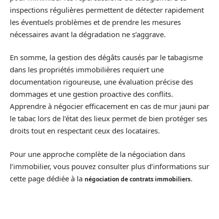
inspections régulières permettent de détecter rapidement
les éventuels problèmes et de prendre les mesures
nécessaires avant la dégradation ne s’aggrave.
En somme, la gestion des dégâts causés par le tabagisme
dans les propriétés immobilières requiert une
documentation rigoureuse, une évaluation précise des
dommages et une gestion proactive des conflits.
Apprendre à négocier efficacement en cas de mur jauni par
le tabac lors de l’état des lieux permet de bien protéger ses
droits tout en respectant ceux des locataires.
Pour une approche complète de la négociation dans
l’immobilier, vous pouvez consulter plus d’informations sur
cette page dédiée à la
.
négociation de contrats immobiliers