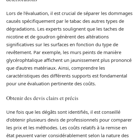
Lors de l’évaluation, il est crucial de séparer les dommages
causés spécifiquement par le tabac des autres types de
dégradations. Les experts soulignent que les taches de
nicotine et de goudron génèrent des altérations
significatives sur les surfaces en fonction du type de
revêtement. Par exemple, les murs peints de manière
glycérophtalique affichent un jaunissement plus prononcé
que d’autres matériaux. Ainsi, comprendre les
caractéristiques des différents supports est fondamental
pour une évaluation pertinente des coûts.
Obtenir des devis clairs et précis
Une fois que les dégâts sont identifiés, il est conseillé
d’obtenir plusieurs devis de professionnels pour comparer
les prix et les méthodes. Les coûts relatifs à la remise en
état peuvent varier considérablement selon la nature des