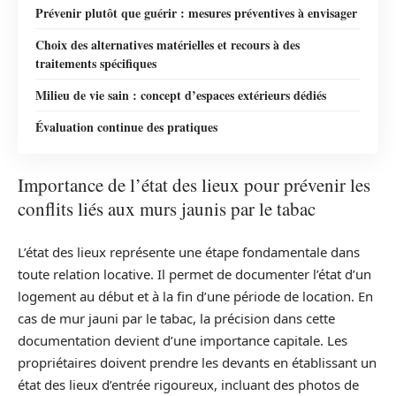
Prévenir plutôt que guérir : mesures préventives à envisager
Choix des alternatives matérielles et recours à des
traitements spécifiques
Milieu de vie sain : concept d’espaces extérieurs dédiés
Évaluation continue des pratiques
Importance de l’état des lieux pour prévenir les
conflits liés aux murs jaunis par le tabac
L’état des lieux représente une étape fondamentale dans
toute relation locative. Il permet de documenter l’état d’un
logement au début et à la fin d’une période de location. En
cas de mur jauni par le tabac, la précision dans cette
documentation devient d’une importance capitale. Les
propriétaires doivent prendre les devants en établissant un
état des lieux d’entrée rigoureux, incluant des photos de