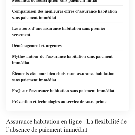
Modalités de souscription sans paiement initial
Comparaison des meilleures offres d’assurance habitation
sans paiement immédiat
Les atouts d’une assurance habitation sans premier
versement
Déménagement et urgences
Mythes autour de l’assurance habitation sans paiement
immédiat
Éléments clés pour bien choisir son assurance habitation
sans paiement immédiat
FAQ sur l’assurance habitation sans paiement immédiat
Prévention et technologies au service de votre prime
Assurance habitation en ligne : La flexibilité de
l’absence de paiement immédiat