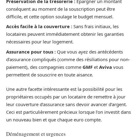
Préservation de la trésorerie :
Épargner un montant
conséquent au moment de la souscription peut être
difficile, et cette option soulage le budget mensuel.
Accès facile à la couverture :
Sans frais initiaux, les
locataires peuvent immédiatement obtenir les garanties
nécessaires pour leur logement.
Assurance pour tous :
Que vous ayez des antécédents
d’assurance compliqués (comme des résiliations pour non-
paiement), des compagnies comme
GMF
et
Aviva
vous
permettent de souscrire en toute aisance.
Une autre facette intéressante est la possibilité pour les
propriétaires occupés par un locataire de remettre à jour
leur couverture d’assurance sans devoir avancer d’argent.
Ceci est particulièrement précieux lorsque l’on investit dans
un nouveau bien et que chaque euro compte.
Déménagement et urgences