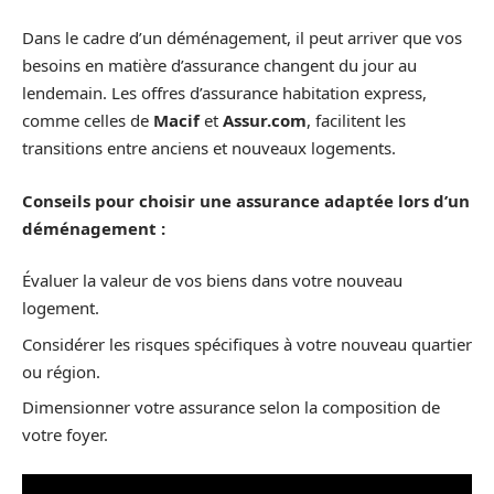
Dans le cadre d’un déménagement, il peut arriver que vos
besoins en matière d’assurance changent du jour au
lendemain. Les offres d’assurance habitation express,
comme celles de
Macif
et
Assur.com
, facilitent les
transitions entre anciens et nouveaux logements.
Conseils pour choisir une assurance adaptée lors d’un
déménagement :
Évaluer la valeur de vos biens dans votre nouveau
logement.
Considérer les risques spécifiques à votre nouveau quartier
ou région.
Dimensionner votre assurance selon la composition de
votre foyer.