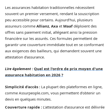
Les assurances habitation traditionnelles nécessitent
souvent un premier versement, rendant la souscription
peu accessible pour certains. Aujourd’hui, plusieurs
assureurs comme
Allianz
,
Axa
et
Maaf
déploient des
offres sans paiement initial, allégeant ainsi la pression
financière sur les assurés. Ces formules permettent de
garantir une couverture immédiate tout en se conformant
aux exigences des bailleurs, qui demandent souvent une
attestation d’assurance.
Lire également :
Quel est l'ordre de prix moyen d'une
assurance habitation en 2026 ?
Simplicité d’accès :
La plupart des plateformes en ligne,
comme Assurpeople.com, vous permettent d’obtenir un
devis en quelques minutes.
Couverture rapide :
L’attestation d’assurance est délivrée