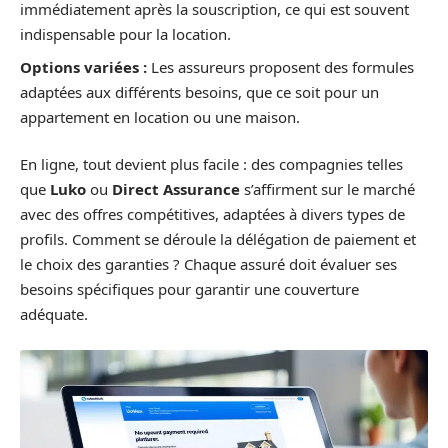
immédiatement après la souscription, ce qui est souvent
indispensable pour la location.
Options variées :
Les assureurs proposent des formules
adaptées aux différents besoins, que ce soit pour un
appartement en location ou une maison.
En ligne, tout devient plus facile : des compagnies telles
que
Luko
ou
Direct Assurance
s’affirment sur le marché
avec des offres compétitives, adaptées à divers types de
profils. Comment se déroule la délégation de paiement et
le choix des garanties ? Chaque assuré doit évaluer ses
besoins spécifiques pour garantir une couverture
adéquate.