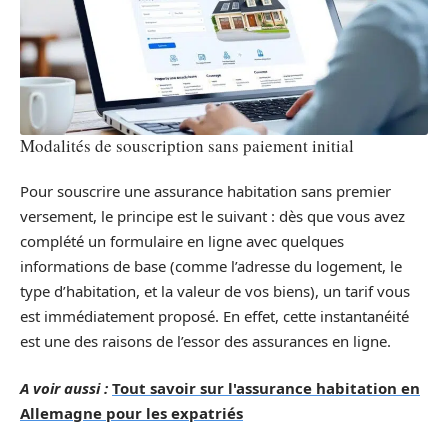
Modalités de souscription sans paiement initial
Pour souscrire une assurance habitation sans premier
versement, le principe est le suivant : dès que vous avez
complété un formulaire en ligne avec quelques
informations de base (comme l’adresse du logement, le
type d’habitation, et la valeur de vos biens), un tarif vous
est immédiatement proposé. En effet, cette instantanéité
est une des raisons de l’essor des assurances en ligne.
A voir aussi :
Tout savoir sur l'assurance habitation en
Allemagne pour les expatriés