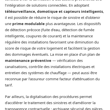
l’intégration de solutions connectées. En adoptant
télésurveillance, domotique et capteurs intelligents
,
il est possible de réduire le risque de sinistre et d’obtenir
une
prime modulable
plus avantageuse. Les dispositifs
de détection précoce (fuite d’eau, détection de fumée
intelligente, coupures de courant) et la maintenance
régulière des installations favorisent une diminution du
score de risque de votre logement et facilitent la gestion
des dommages éventuels. La mise en place d’un plan de
maintenance préventive
— vérification des
canalisations, contrôle des installations électriques et
entretien des systèmes de chauffage — peut aussi être
reconnue par l’assureur comme facteur d’atténuation du
tarif.
Par ailleurs, la digitalisation des procédures permet
d’accélérer le traitement des sinistres et d’améliorer la
transparence contractuelle : archivage sécurisé des pièces,