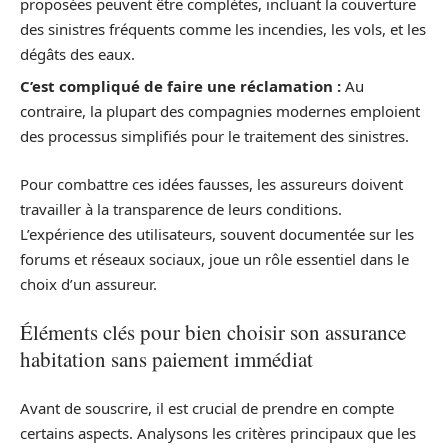
proposées peuvent être complètes, incluant la couverture
des sinistres fréquents comme les incendies, les vols, et les
dégâts des eaux.
C’est compliqué de faire une réclamation :
Au
contraire, la plupart des compagnies modernes emploient
des processus simplifiés pour le traitement des sinistres.
Pour combattre ces idées fausses, les assureurs doivent
travailler à la transparence de leurs conditions.
L’expérience des utilisateurs, souvent documentée sur les
forums et réseaux sociaux, joue un rôle essentiel dans le
choix d’un assureur.
Éléments clés pour bien choisir son assurance
habitation sans paiement immédiat
Avant de souscrire, il est crucial de prendre en compte
certains aspects. Analysons les critères principaux que les