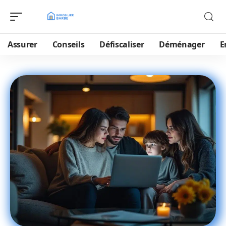
Assurer
Conseils
Défiscaliser
Déménager
E