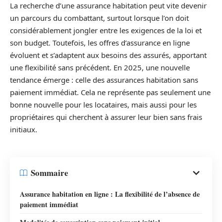
La recherche d’une assurance habitation peut vite devenir
un parcours du combattant, surtout lorsque l’on doit
considérablement jongler entre les exigences de la loi et
son budget. Toutefois, les offres d’assurance en ligne
évoluent et s’adaptent aux besoins des assurés, apportant
une flexibilité sans précédent. En 2025, une nouvelle
tendance émerge : celle des assurances habitation sans
paiement immédiat. Cela ne représente pas seulement une
bonne nouvelle pour les locataires, mais aussi pour les
propriétaires qui cherchent à assurer leur bien sans frais
initiaux.
Sommaire
Assurance habitation en ligne : La flexibilité de l’absence de
paiement immédiat