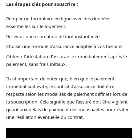
Les étapes clés pour souscrire :
Remplir un formulaire en ligne avec des données
essentielles sur le logement.
Recevoir une estimation de tarif instantanée.
Choisir une formule d’assurance adaptée à vos besoins.
Obtenir l’attestation d’assurance immédiatement après le
paiement, sans frais initiaux.
Il est important de noter que, bien que le paiement
immédiat soit évité, le contrat d’assurance doit être
respecté selon les modalités de paiement définies lors de
la souscription. Cela signifie que l’assuré doit être vigilant
quant aux délais de paiement des mensualités pour éviter
une résiliation éventuelle du contrat.