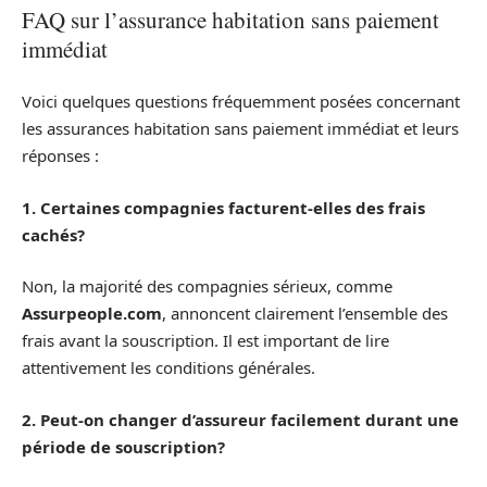
FAQ sur l’assurance habitation sans paiement
immédiat
Voici quelques questions fréquemment posées concernant
les assurances habitation sans paiement immédiat et leurs
réponses :
1. Certaines compagnies facturent-elles des frais
cachés?
Non, la majorité des compagnies sérieux, comme
Assurpeople.com
, annoncent clairement l’ensemble des
frais avant la souscription. Il est important de lire
attentivement les conditions générales.
2. Peut-on changer d’assureur facilement durant une
période de souscription?