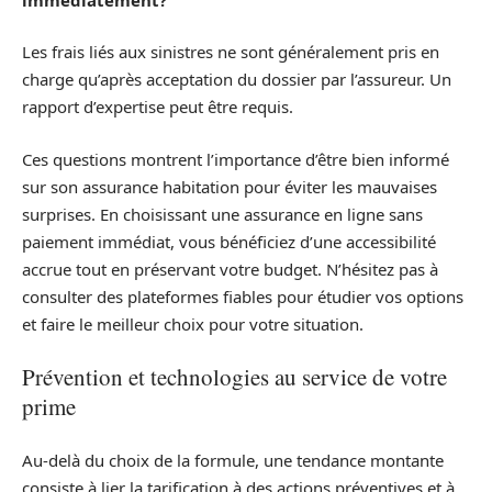
Les frais liés aux sinistres ne sont généralement pris en
charge qu’après acceptation du dossier par l’assureur. Un
rapport d’expertise peut être requis.
Ces questions montrent l’importance d’être bien informé
sur son assurance habitation pour éviter les mauvaises
surprises. En choisissant une assurance en ligne sans
paiement immédiat, vous bénéficiez d’une accessibilité
accrue tout en préservant votre budget. N’hésitez pas à
consulter des plateformes fiables pour étudier vos options
et faire le meilleur choix pour votre situation.
Prévention et technologies au service de votre
prime
Au-delà du choix de la formule, une tendance montante
consiste à lier la tarification à des actions préventives et à