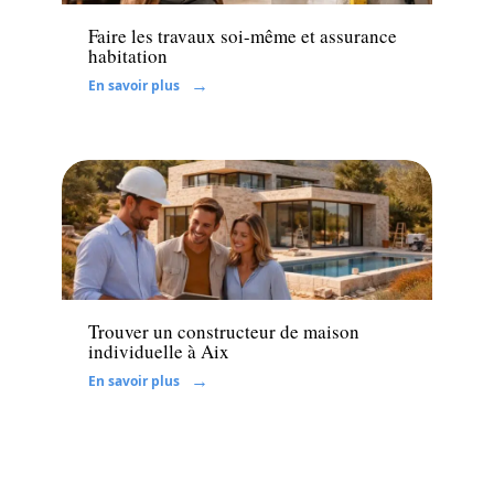
Faire les travaux soi-même et assurance
habitation
En savoir plus
Rénover
Trouver un constructeur de maison
individuelle à Aix
En savoir plus