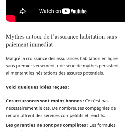
Mythes autour de l’assurance habitation sans
paiement immédiat
Malgré la croissance des assurances habitation en ligne
sans premier versement, une série de mythes persistent,
alimentant les hésitations des assurés potentiels.
Voici quelques idées reçues :
Ces assurances sont moins bonnes :
Ce n’est pas
nécessairement le cas. De nombreuses compagnies de
renom offrent des services compétitifs et réactifs.
Les garanties ne sont pas complètes :
Les formules