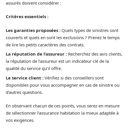
assurés doivent considérer :
Critères essentiels :
Les garanties proposées :
Quels types de sinistres sont
couverts et quels en sont les exclusions ? Prenez le temps
de lire les petits caractères des contrats.
La réputation de l’assureur :
Recherchez des avis clients,
la réputation de l’assureur est un indicateur clé de la
qualité du service qu’il offre.
Le service client :
Vérifiez si des conseillers sont
disponibles pour vous accompagner en cas de sinistre ou
d’autres questions.
En observant chacun de ces points, vous serez en mesure
de sélectionner l’assurance habitation la mieux adaptée à
vos exigences.