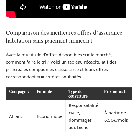
Comparaison des meilleures offres d’assurance
habitation sans paiement immédiat
Avec la multitude d’offres disponibles sur le marché,
comment faire le tri ? Voici un tableau récapitulatif des
principales compagnies d’assurance et leurs offres
correspondant aux critères souhaités.
Compagnie
Formule
Type de
Prix indicatif
couverture
Responsabilité
civile,
À partir de
Allianz
Économique
dommages
6,50€/mois
aux biens