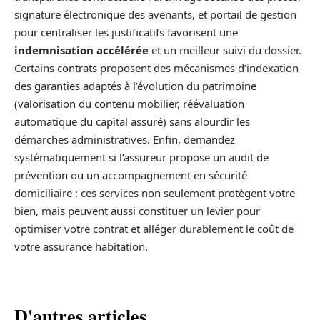
signature électronique des avenants, et portail de gestion
pour centraliser les justificatifs favorisent une
indemnisation accélérée
et un meilleur suivi du dossier.
Certains contrats proposent des mécanismes d’indexation
des garanties adaptés à l’évolution du patrimoine
(valorisation du contenu mobilier, réévaluation
automatique du capital assuré) sans alourdir les
démarches administratives. Enfin, demandez
systématiquement si l’assureur propose un audit de
prévention ou un accompagnement en sécurité
domiciliaire : ces services non seulement protègent votre
bien, mais peuvent aussi constituer un levier pour
optimiser votre contrat et alléger durablement le coût de
votre assurance habitation.
D'autres articles