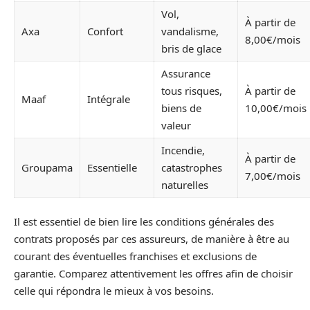
Vol,
À partir de
Axa
Confort
vandalisme,
8,00€/mois
bris de glace
Assurance
tous risques,
À partir de
Maaf
Intégrale
biens de
10,00€/mois
valeur
Incendie,
À partir de
Groupama
Essentielle
catastrophes
7,00€/mois
naturelles
Il est essentiel de bien lire les conditions générales des
contrats proposés par ces assureurs, de manière à être au
courant des éventuelles franchises et exclusions de
garantie. Comparez attentivement les offres afin de choisir
celle qui répondra le mieux à vos besoins.