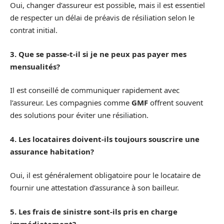
Oui, changer d’assureur est possible, mais il est essentiel
de respecter un délai de préavis de résiliation selon le
contrat initial.
3. Que se passe-t-il si je ne peux pas payer mes
mensualités?
Il est conseillé de communiquer rapidement avec
l’assureur. Les compagnies comme
GMF
offrent souvent
des solutions pour éviter une résiliation.
4. Les locataires doivent-ils toujours souscrire une
assurance habitation?
Oui, il est généralement obligatoire pour le locataire de
fournir une attestation d’assurance à son bailleur.
5. Les frais de sinistre sont-ils pris en charge
immédiatement?