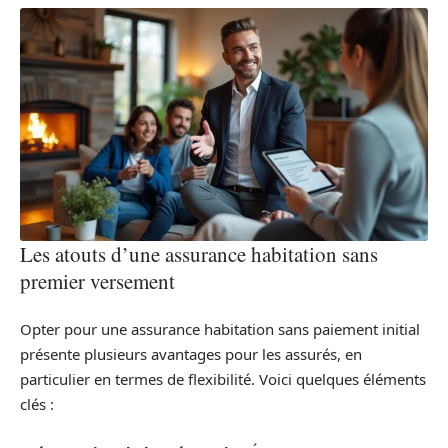
Les atouts d’une assurance habitation sans
premier versement
Opter pour une assurance habitation sans paiement initial
présente plusieurs avantages pour les assurés, en
particulier en termes de flexibilité. Voici quelques éléments
clés :