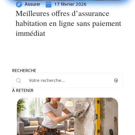
17 février 2026
Assurer
Meilleures offres d’assurance
habitation en ligne sans paiement
immédiat
RECHERCHE
À RETENIR
Assurer