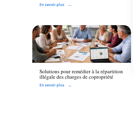
En savoir plus
Immo
Solutions pour remédier à la répartition
illégale des charges de copropriété
En savoir plus