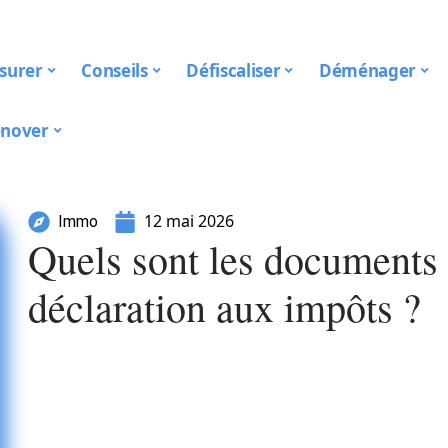
surer
Conseils
Défiscaliser
Déménager
nover
12 mai 2026
Immo
Quels sont les documents 
déclaration aux impôts ?