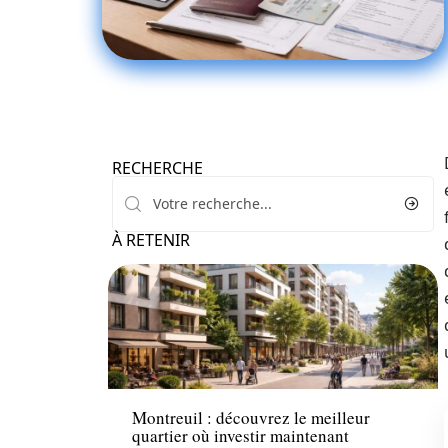
RECHERCHE
À RETENIR
Investir
Montreuil : découvrez le meilleur
quartier où investir maintenant