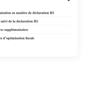
ntation en matière de déclaration H1
 suivi de la déclaration H1
ces supplémentaires
es d’optimisation fiscale