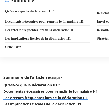
Sommaire
Qu’est-ce que la déclaration H1 ?
Régleme
Documents nécessaires pour remplir le formulaire H1
Envoi et
Les erreurs fréquentes lors de la déclaration H1
Ressour
Les implications fiscales de la déclaration H1
Stratégi
Conclusion
Sommaire de l'article
masquer
Qu’est-ce que la déclaration H1 ?
Documents nécessaires pour remplir le formulaire H1
Les erreurs fréquentes lors de la déclaration H1
Les implications fiscales de la déclaration H1