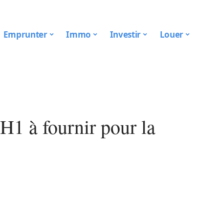
Emprunter
Immo
Investir
Louer
H1 à fournir pour la