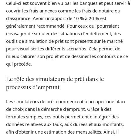
Celui-ci est souvent bien vu par les banques et peut servir à
couvrir les frais annexes comme les frais de notaire ou
d’assurance. Avoir un apport de 10 % à 20 % est
généralement recommandé. Pour ceux qui pourraient
envisager de simuler des situations d’endettement, des
outils de simulation de prêt sont présents sur le marché
pour visualiser les différents scénarios. Cela permet de
mieux calibrer son projet et de dessiner les contours de ce
qui précède.
Le rôle des simulateurs de prêt dans le
processus d’emprunt
Les simulateurs de prêt commencent à occuper une place
de choix dans la démarche d’emprunt. Grâce à des
formules simples, ces outils permettent d’intégrer des
données relatives aux taux, aux durées et aux montants,
afin d’obtenir une estimation des mensualités. Ainsi, il