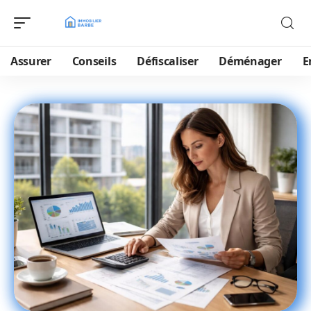
Assurer
Conseils
Défiscaliser
Déménager
E