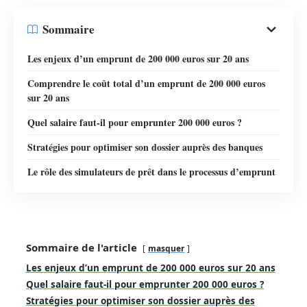
Sommaire
Les enjeux d’un emprunt de 200 000 euros sur 20 ans
Comprendre le coût total d’un emprunt de 200 000 euros
sur 20 ans
Quel salaire faut-il pour emprunter 200 000 euros ?
Stratégies pour optimiser son dossier auprès des banques
Le rôle des simulateurs de prêt dans le processus d’emprunt
Sommaire de l'article
masquer
Les enjeux d’un emprunt de 200 000 euros sur 20 ans
Quel salaire faut-il pour emprunter 200 000 euros ?
Stratégies pour optimiser son dossier auprès des