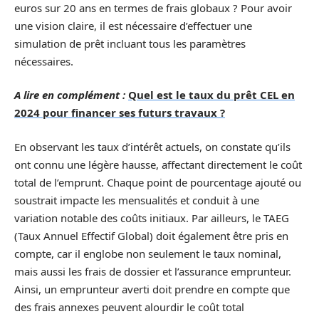
euros sur 20 ans en termes de frais globaux ? Pour avoir
une vision claire, il est nécessaire d’effectuer une
simulation de prêt incluant tous les paramètres
nécessaires.
A lire en complément :
Quel est le taux du prêt CEL en
2024 pour financer ses futurs travaux ?
En observant les taux d’intérêt actuels, on constate qu’ils
ont connu une légère hausse, affectant directement le coût
total de l’emprunt. Chaque point de pourcentage ajouté ou
soustrait impacte les mensualités et conduit à une
variation notable des coûts initiaux. Par ailleurs, le TAEG
(Taux Annuel Effectif Global) doit également être pris en
compte, car il englobe non seulement le taux nominal,
mais aussi les frais de dossier et l’assurance emprunteur.
Ainsi, un emprunteur averti doit prendre en compte que
des frais annexes peuvent alourdir le coût total