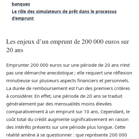
banques
Le rôle des simulateurs de prêt dans le processus
d’emprunt
Les enjeux d’un emprunt de 200 000 euros sur
20 ans
Emprunter 200 000 euros sur une période de 20 ans n’est
pas une démarche anecdotique ; elle requiert une réflexion
minutieuse sur plusieurs aspects financiers et personnels.
La durée de remboursement est l’un des premiers critères
à considérer. En effet, une période de 20 ans se traduit
généralement par des mensualités moins élevées
comparativement à un emprunt sur 10 ans. Cependant, le
coût total du crédit augmente significativement en raison
des intérêts présents sur une période plus longue. Cette
réalité amène à se questionner : que représente 200 000