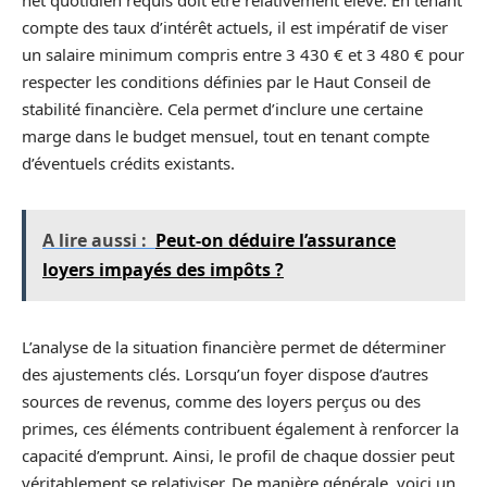
compte des taux d’intérêt actuels, il est impératif de viser
un salaire minimum compris entre 3 430 € et 3 480 € pour
respecter les conditions définies par le Haut Conseil de
stabilité financière. Cela permet d’inclure une certaine
marge dans le budget mensuel, tout en tenant compte
d’éventuels crédits existants.
A lire aussi :
Peut-on déduire l’assurance
loyers impayés des impôts ?
L’analyse de la situation financière permet de déterminer
des ajustements clés. Lorsqu’un foyer dispose d’autres
sources de revenus, comme des loyers perçus ou des
primes, ces éléments contribuent également à renforcer la
capacité d’emprunt. Ainsi, le profil de chaque dossier peut
véritablement se relativiser. De manière générale, voici un