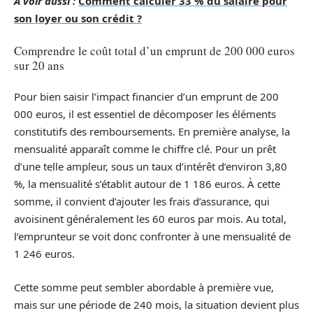
A voir aussi :
Comment calculer 33 % du salaire pour
son loyer ou son crédit ?
Comprendre le coût total d’un emprunt de 200 000 euros
sur 20 ans
Pour bien saisir l’impact financier d’un emprunt de 200
000 euros, il est essentiel de décomposer les éléments
constitutifs des remboursements. En première analyse, la
mensualité apparaît comme le chiffre clé. Pour un prêt
d’une telle ampleur, sous un taux d’intérêt d’environ 3,80
%, la mensualité s’établit autour de 1 186 euros. À cette
somme, il convient d’ajouter les frais d’assurance, qui
avoisinent généralement les 60 euros par mois. Au total,
l’emprunteur se voit donc confronter à une mensualité de
1 246 euros.
Cette somme peut sembler abordable à première vue,
mais sur une période de 240 mois, la situation devient plus