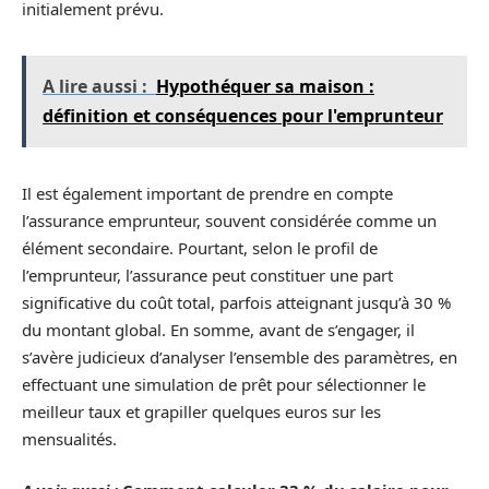
initialement prévu.
A lire aussi :
Hypothéquer sa maison :
définition et conséquences pour l'emprunteur
Il est également important de prendre en compte
l’assurance emprunteur, souvent considérée comme un
élément secondaire. Pourtant, selon le profil de
l’emprunteur, l’assurance peut constituer une part
significative du coût total, parfois atteignant jusqu’à 30 %
du montant global. En somme, avant de s’engager, il
s’avère judicieux d’analyser l’ensemble des paramètres, en
effectuant une simulation de prêt pour sélectionner le
meilleur taux et grapiller quelques euros sur les
mensualités.