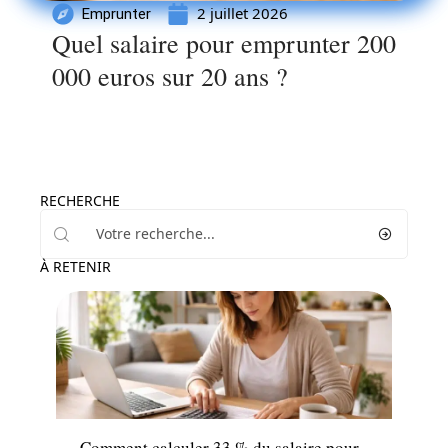
2 juillet 2026
Emprunter
Quel salaire pour emprunter 200
000 euros sur 20 ans ?
RECHERCHE
À RETENIR
Emprunter
Comment calculer 33 % du salaire pour