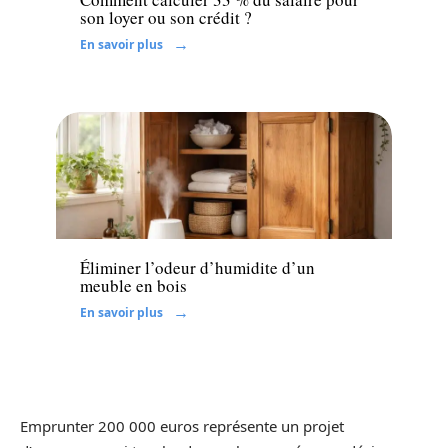
son loyer ou son crédit ?
En savoir plus
Rénover
Éliminer l’odeur d’humidite d’un
meuble en bois
En savoir plus
Emprunter 200 000 euros représente un projet