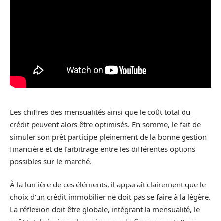
Les chiffres des mensualités ainsi que le coût total du
crédit peuvent alors être optimisés. En somme, le fait de
simuler son prêt participe pleinement de la bonne gestion
financière et de l’arbitrage entre les différentes options
possibles sur le marché.
À la lumière de ces éléments, il apparaît clairement que le
choix d’un crédit immobilier ne doit pas se faire à la légère.
La réflexion doit être globale, intégrant la mensualité, le