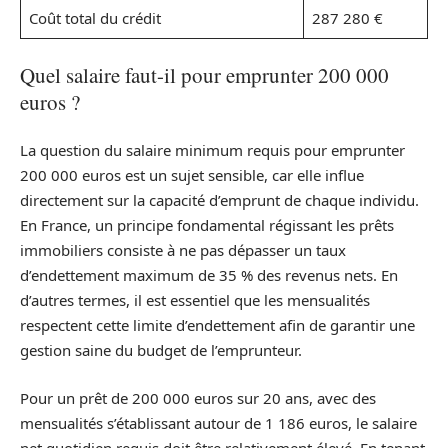
Coût total du crédit
287 280 €
Quel salaire faut-il pour emprunter 200 000
euros ?
La question du salaire minimum requis pour emprunter
200 000 euros est un sujet sensible, car elle influe
directement sur la capacité d’emprunt de chaque individu.
En France, un principe fondamental régissant les prêts
immobiliers consiste à ne pas dépasser un taux
d’endettement maximum de 35 % des revenus nets. En
d’autres termes, il est essentiel que les mensualités
respectent cette limite d’endettement afin de garantir une
gestion saine du budget de l’emprunteur.
Pour un prêt de 200 000 euros sur 20 ans, avec des
mensualités s’établissant autour de 1 186 euros, le salaire
net quotidien requis doit être relativement élevé. En tenant