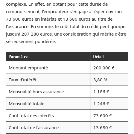
complexe. En effet, en optant pour cette durée de
remboursement, l’emprunteur s’engage à régler environ
73 600 euros en intérêts et 13 680 euros au titre de
l’assurance. En somme, le coût total du crédit peut grimper
jusqu’à 287 280 euros, une considération qui mérite d’être
sérieusement pondérée.
Paramètre
Détail
Montant emprunté
200 000 €
Taux d’intérêt
3,80 %
Mensualité hors assurance
1 186 €
Mensualité totale
1 246 €
Coût total des intérêts
73 600 €
Coût total de l’assurance
13 680 €