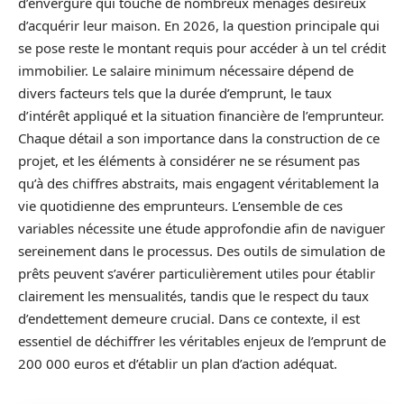
d’envergure qui touche de nombreux ménages désireux
d’acquérir leur maison. En 2026, la question principale qui
se pose reste le montant requis pour accéder à un tel crédit
immobilier. Le salaire minimum nécessaire dépend de
divers facteurs tels que la durée d’emprunt, le taux
d’intérêt appliqué et la situation financière de l’emprunteur.
Chaque détail a son importance dans la construction de ce
projet, et les éléments à considérer ne se résument pas
qu’à des chiffres abstraits, mais engagent véritablement la
vie quotidienne des emprunteurs. L’ensemble de ces
variables nécessite une étude approfondie afin de naviguer
sereinement dans le processus. Des outils de simulation de
prêts peuvent s’avérer particulièrement utiles pour établir
clairement les mensualités, tandis que le respect du taux
d’endettement demeure crucial. Dans ce contexte, il est
essentiel de déchiffrer les véritables enjeux de l’emprunt de
200 000 euros et d’établir un plan d’action adéquat.