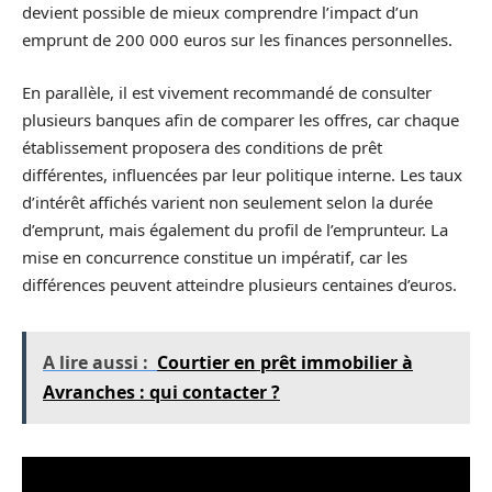
devient possible de mieux comprendre l’impact d’un
emprunt de 200 000 euros sur les finances personnelles.
En parallèle, il est vivement recommandé de consulter
plusieurs banques afin de comparer les offres, car chaque
établissement proposera des conditions de prêt
différentes, influencées par leur politique interne. Les taux
d’intérêt affichés varient non seulement selon la durée
d’emprunt, mais également du profil de l’emprunteur. La
mise en concurrence constitue un impératif, car les
différences peuvent atteindre plusieurs centaines d’euros.
A lire aussi :
Courtier en prêt immobilier à
Avranches : qui contacter ?