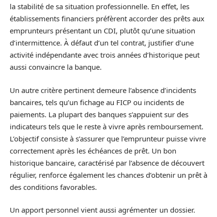
la stabilité de sa situation professionnelle. En effet, les
établissements financiers préfèrent accorder des prêts aux
emprunteurs présentant un CDI, plutôt qu’une situation
d’intermittence. À défaut d’un tel contrat, justifier d’une
activité indépendante avec trois années d’historique peut
aussi convaincre la banque.
Un autre critère pertinent demeure l’absence d’incidents
bancaires, tels qu’un fichage au FICP ou incidents de
paiements. La plupart des banques s’appuient sur des
indicateurs tels que le reste à vivre après remboursement.
L’objectif consiste à s’assurer que l’emprunteur puisse vivre
correctement après les échéances de prêt. Un bon
historique bancaire, caractérisé par l’absence de découvert
régulier, renforce également les chances d’obtenir un prêt à
des conditions favorables.
Un apport personnel vient aussi agrémenter un dossier.